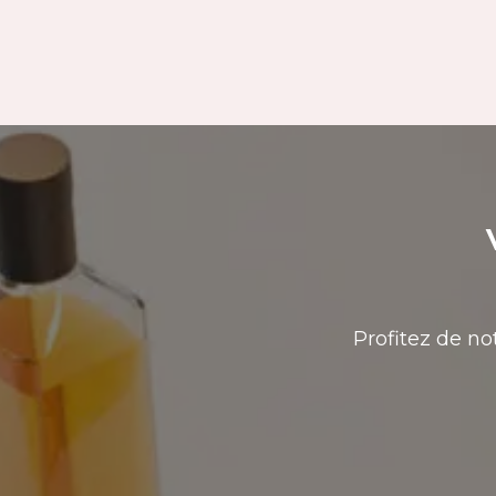
Profitez de no