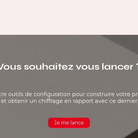
Vous souhaitez vous lancer 
tre outils de configuration pour construire votre pr
et obtenir un chiffrage en rapport avec ce dernier
Je me lance