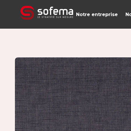
Panneau de gestion des cookies
Notre entreprise
No