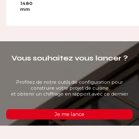
1480
mm
Vous souhaitez vous lancer ?
Profitez de notre outils de configuration pour
construire votre projet de cuisine
et obtenir un chiffrage en rapport avec ce dernier
Je me lance