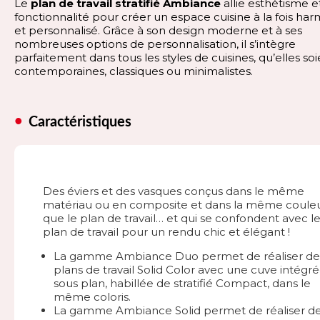
Le
plan de travail stratifié Ambiance
allie esthétisme e
fonctionnalité pour créer un espace cuisine à la fois ha
et personnalisé. Grâce à son design moderne et à ses
nombreuses options de personnalisation, il s’intègre
parfaitement dans tous les styles de cuisines, qu’elles so
contemporaines, classiques ou minimalistes.
Caractéristiques
Des éviers et des vasques conçus dans le même
matériau ou en composite et dans la même coule
que le plan de travail… et qui se confondent avec l
plan de travail pour un rendu chic et élégant !
La gamme Ambiance Duo permet de réaliser de
plans de travail Solid Color avec une cuve intégr
sous plan, habillée de stratifié Compact, dans le
même coloris.
La gamme Ambiance Solid permet de réaliser d