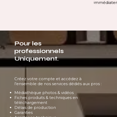
immédiatement l’espace.
Pour les
professionnels
Uniquement.
Créez votre compte et accédez à
l’ensemble de nos services dédiés aux pros :
Médiathèque photos & vidéos
Fiches produits & techniques en
téléchargement
Délais de production
Garanties