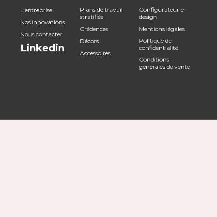
Plans de travail
Configurateur e-
L’entreprise
stratifiés
design
Nos innovations
Crédences
Mentions légales
Nous contacter
Politique de
Décors
Linkedin
confidentialité
Accessoires
Conditions
générales de vente