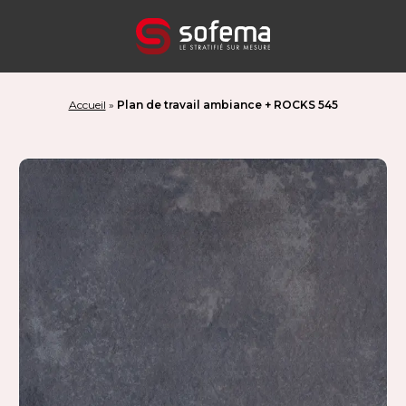
Panneau de gestion des cookies
Accueil
»
Plan de travail ambiance + ROCKS 545