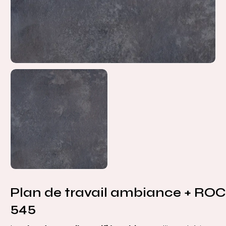
Plan de travail ambiance + RO
545