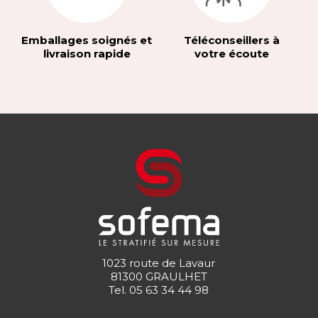
Emballages soignés et
Téléconseillers à
livraison rapide
votre écoute
1023 route de Lavaur
81300 GRAULHET
Tel.
05 63 34 44 98