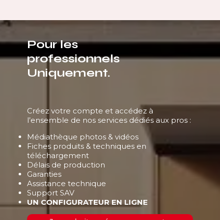
Pour les
professionnels
Uniquement.
Créez votre compte et accédez à
l’ensemble de nos services dédiés aux pros :
Médiathèque photos & vidéos
Fiches produits & techniques en
téléchargement
Délais de production
Garanties
Assistance technique
Support SAV
UN CONFIGURATEUR EN LIGNE