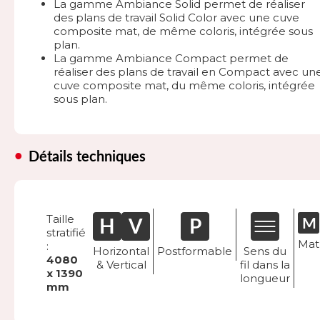
La gamme Ambiance Solid permet de réaliser
des plans de travail Solid Color avec une cuve
composite mat, de même coloris, intégrée sous
plan.
La gamme Ambiance Compact permet de
réaliser des plans de travail en Compact avec un
cuve composite mat, du même coloris, intégrée
sous plan.
Détails techniques
Taille
stratifié
Mat
:
Horizontal
Postformable
Sens du
4080
& Vertical
fil dans la
x 1390
longueur
mm