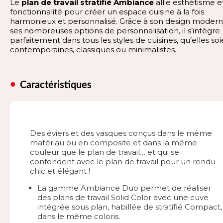
Le
plan de travail stratifié Ambiance
allie esthétisme e
fonctionnalité pour créer un espace cuisine à la fois
harmonieux et personnalisé. Grâce à son design modern
ses nombreuses options de personnalisation, il s’intègre
parfaitement dans tous les styles de cuisines, qu’elles so
contemporaines, classiques ou minimalistes.
Caractéristiques
Des éviers et des vasques conçus dans le même
matériau ou en composite et dans la même
couleur que le plan de travail… et qui se
confondent avec le plan de travail pour un rendu
chic et élégant !
La gamme Ambiance Duo permet de réaliser
des plans de travail Solid Color avec une cuve
intégrée sous plan, habillée de stratifié Compact,
dans le même coloris.