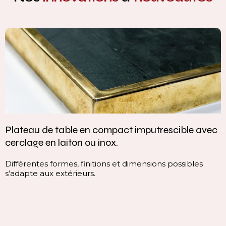
Plateau de table en compact imputrescible avec
cerclage en laiton ou inox.
Différentes formes, finitions et dimensions possibles
s’adapte aux extérieurs.