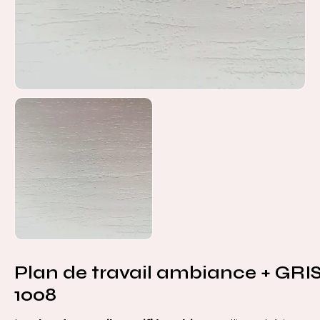
Plan de travail ambiance + GRI
1008