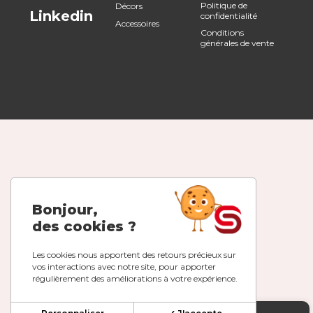
Politique de
Décors
Linkedin
confidentialité
Accessoires
Conditions
générales de vente
Bonjour,
des cookies ?
Les cookies nous apportent des retours précieux sur
vos interactions avec notre site, pour apporter
régulièrement des améliorations à votre expérience.