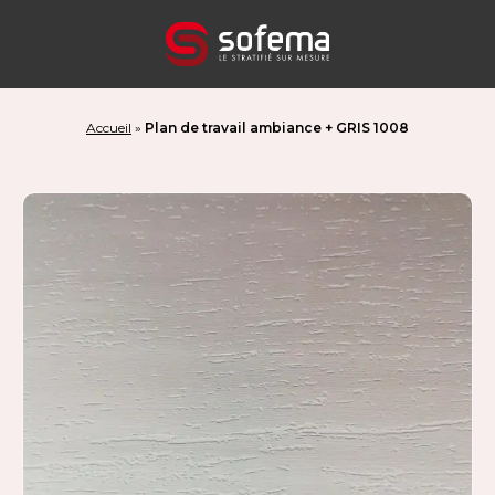
Panneau de gestion des cookies
Accueil
»
Plan de travail ambiance + GRIS 1008