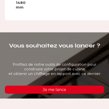
1480
mm
Vous souhaitez vous lancer ?
Profitez de notre outils de configuration pour
construire votre projet de cuisine
et obtenir un chiffrage en rapport avec ce dernier
Je me lance