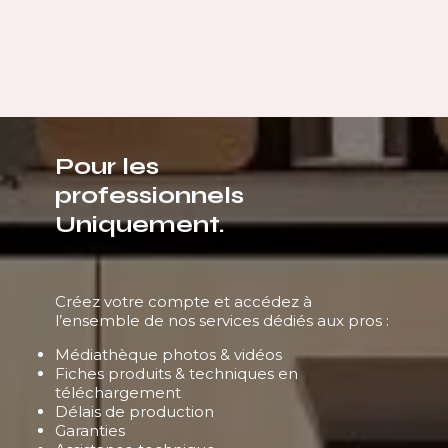
immédiatement l’espace.
Pour les
professionnels
Uniquement.
Créez votre compte et accédez à
l’ensemble de nos services dédiés aux pros :
Médiathèque photos & vidéos
Fiches produits & techniques en
téléchargement
Délais de production
Garanties