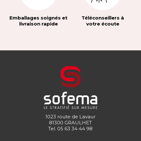
Emballages soignés et
Téléconseillers à
livraison rapide
votre écoute
1023 route de Lavaur
81300 GRAULHET
Tel.
05 63 34 44 98