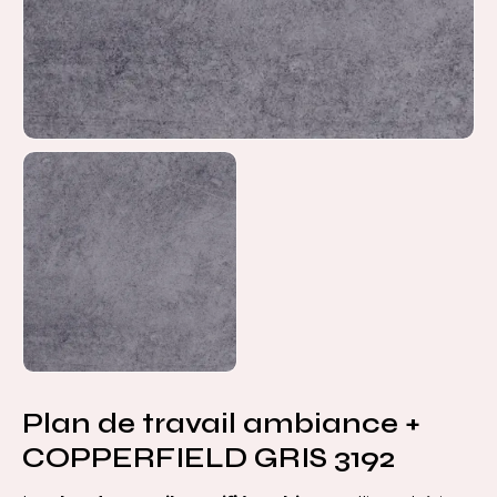
Plan de travail ambiance +
COPPERFIELD GRIS 3192