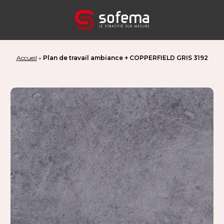
Panneau de gestion des cookies
Accueil
»
Plan de travail ambiance + COPPERFIELD GRIS 3192