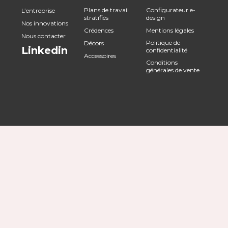
Plans de travail
Configurateur e-
L’entreprise
stratifiés
design
Nos innovations
Crédences
Mentions légales
Nous contacter
Politique de
Décors
Linkedin
confidentialité
Accessoires
Conditions
générales de vente