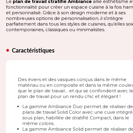
Le
plan de travail stratifié Ambiance
allie esthétisme e
fonctionnalité pour créer un espace cuisine à la fois ha
et personnalisé. Grâce à son design moderne et à ses
nombreuses options de personnalisation, il s’intègre
parfaitement dans tous les styles de cuisines, qu’elles so
contemporaines, classiques ou minimalistes.
Caractéristiques
Des éviers et des vasques conçus dans le même
matériau ou en composite et dans la même coule
que le plan de travail… et qui se confondent avec l
plan de travail pour un rendu chic et élégant !
La gamme Ambiance Duo permet de réaliser de
plans de travail Solid Color avec une cuve intégr
sous plan, habillée de stratifié Compact, dans le
même coloris.
La gamme Ambiance Solid permet de réaliser d