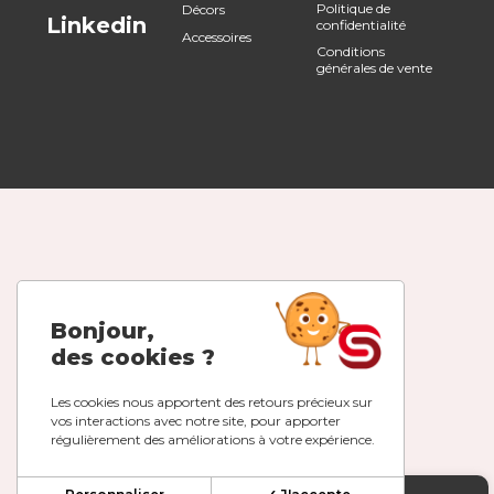
Politique de
Décors
Linkedin
confidentialité
Accessoires
Conditions
générales de vente
Bonjour,
des cookies ?
Les cookies nous apportent des retours précieux sur
vos interactions avec notre site, pour apporter
régulièrement des améliorations à votre expérience.