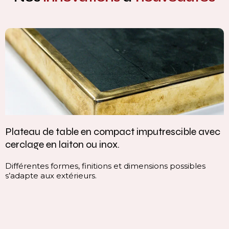
Plateau de table en compact imputrescible avec
cerclage en laiton ou inox.
Différentes formes, finitions et dimensions possibles
s’adapte aux extérieurs.