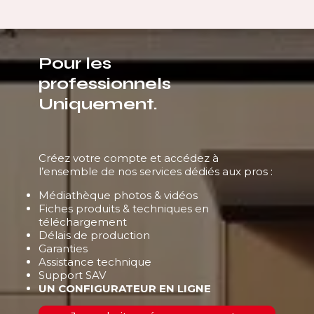
Pour les
professionnels
Uniquement.
Créez votre compte et accédez à
l’ensemble de nos services dédiés aux pros :
Médiathèque photos & vidéos
Fiches produits & techniques en
téléchargement
Délais de production
Garanties
Assistance technique
Support SAV
UN CONFIGURATEUR EN LIGNE