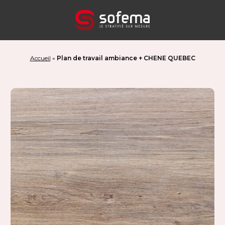
Panneau de gestion des cookies
Accueil
»
Plan de travail ambiance + CHENE QUEBEC