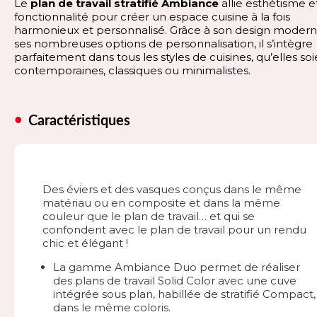
Le
plan de travail stratifié Ambiance
allie esthétisme e
fonctionnalité pour créer un espace cuisine à la fois
harmonieux et personnalisé. Grâce à son design modern
ses nombreuses options de personnalisation, il s’intègre
parfaitement dans tous les styles de cuisines, qu’elles so
contemporaines, classiques ou minimalistes.
Caractéristiques
Des éviers et des vasques conçus dans le même
matériau ou en composite et dans la même
couleur que le plan de travail… et qui se
confondent avec le plan de travail pour un rendu
chic et élégant !
La gamme Ambiance Duo permet de réaliser
des plans de travail Solid Color avec une cuve
intégrée sous plan, habillée de stratifié Compact,
dans le même coloris.