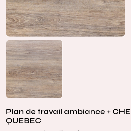
Plan de travail ambiance + CH
QUEBEC