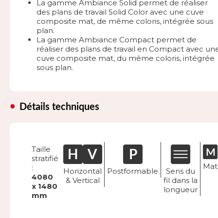
La gamme Ambiance Solid permet de réaliser
des plans de travail Solid Color avec une cuve
composite mat, de même coloris, intégrée sous
plan.
La gamme Ambiance Compact permet de
réaliser des plans de travail en Compact avec un
cuve composite mat, du même coloris, intégrée
sous plan.
Détails techniques
Taille
stratifié
Mat
:
Horizontal
Postformable
Sens du
4080
& Vertical
fil dans la
x 1480
longueur
mm