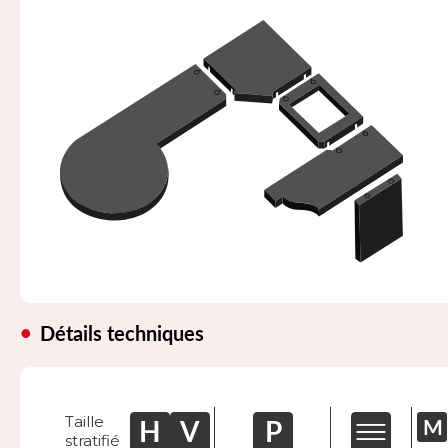
Détails techniques
Taille
stratifié