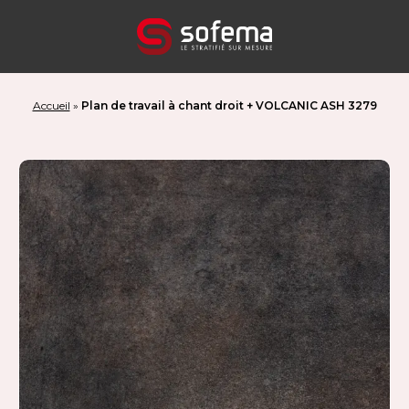
Panneau de gestion des cookies
Accueil
»
Plan de travail à chant droit + VOLCANIC ASH 3279