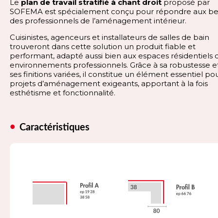
Le
plan de travail stratifié à chant droit
proposé par
SOFEMA est spécialement conçu pour répondre aux be
des professionnels de l’aménagement intérieur.
Cuisinistes, agenceurs et installateurs de salles de bain
trouveront dans cette solution un produit fiable et
performant, adapté aussi bien aux espaces résidentiels 
environnements professionnels. Grâce à sa robustesse e
ses finitions variées, il constitue un élément essentiel po
projets d’aménagement exigeants, apportant à la fois
esthétisme et fonctionnalité.
Caractéristiques