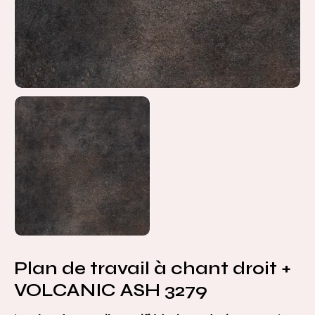
Plan de travail à chant droit +
VOLCANIC ASH 3279