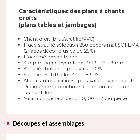
Caractéristiques des plans à chants
droits
(plans tables et jambages)
Chant droit (brut/stratifié/PVC)
1 face stratifié sélection 250 décors mat SOFEMA
(2 faces décor plus-value 25%)
1 face mélaminé blanc
Support agglo hydrofuge 19-28-38-58 mm
Stratifiés brillants : plus-value 10%
Stratifiés Solid Color Zéro : +30%
Alu ou autres finitions : plus-value à voir chapitre
Pratique de la brochure décors ou au dos de
l’échantillon
Minimum de facturation 0,100 m2 par pièce
Découpes et assemblages