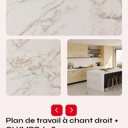
Plan de travail à chant droit +