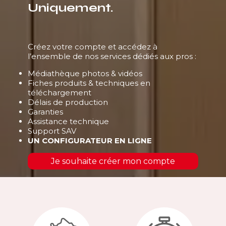
Uniquement.
Créez votre compte et accédez à
l’ensemble de nos services dédiés aux pros :
Médiathèque photos & vidéos
Fiches produits & techniques en
téléchargement
Délais de production
Garanties
Assistance technique
Support SAV
UN CONFIGURATEUR EN LIGNE
Je souhaite créer mon compte