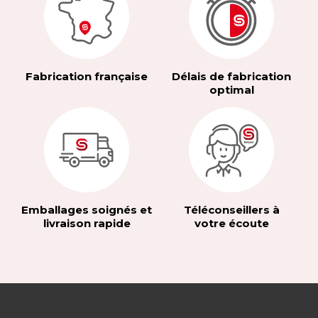
Fabrication française
Délais de fabrication
optimal
Emballages soignés et
Téléconseillers à
livraison rapide
votre écoute