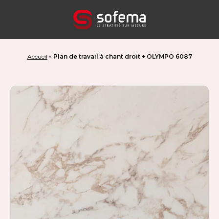
Panneau de gestion des cookies
Accueil
»
Plan de travail à chant droit + OLYMPO 6087