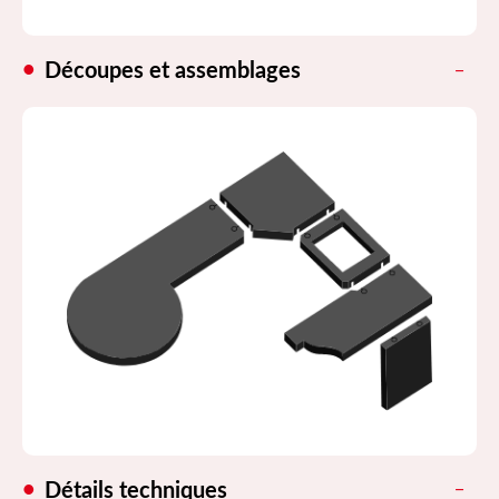
Découpes et assemblages
Détails techniques