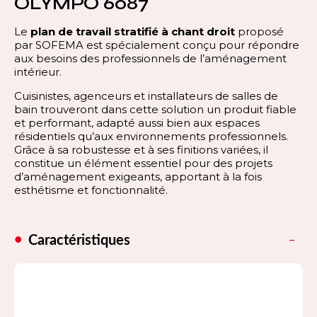
OLYMPO 6087
Le
plan de travail stratifié à chant droit
proposé
par SOFEMA est spécialement conçu pour répondre
aux besoins des professionnels de l’aménagement
intérieur.
Cuisinistes, agenceurs et installateurs de salles de
bain trouveront dans cette solution un produit fiable
et performant, adapté aussi bien aux espaces
résidentiels qu’aux environnements professionnels.
Grâce à sa robustesse et à ses finitions variées, il
constitue un élément essentiel pour des projets
d’aménagement exigeants, apportant à la fois
esthétisme et fonctionnalité.
Caractéristiques