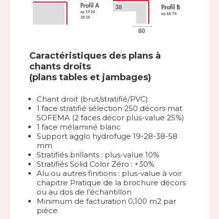
Caractéristiques des plans à
chants droits
(plans tables et jambages)
Chant droit (brut/stratifié/PVC)
1 face stratifié sélection 250 décors mat
SOFEMA (2 faces décor plus-value 25%)
1 face mélaminé blanc
Support agglo hydrofuge 19-28-38-58
mm
Stratifiés brillants : plus-value 10%
Stratifiés Solid Color Zéro : +30%
Alu ou autres finitions : plus-value à voir
chapitre Pratique de la brochure décors
ou au dos de l’échantillon
Minimum de facturation 0,100 m2 par
pièce