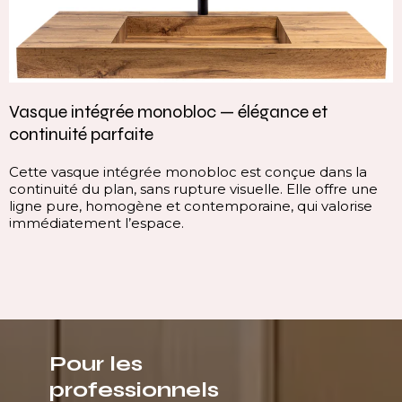
Vasque intégrée monobloc — élégance et
continuité parfaite
Cette vasque intégrée monobloc est conçue dans la
continuité du plan, sans rupture visuelle. Elle offre une
ligne pure, homogène et contemporaine, qui valorise
immédiatement l’espace.
Pour les
professionnels