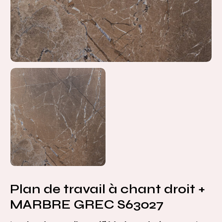
Plan de travail à chant droit +
MARBRE GREC S63027