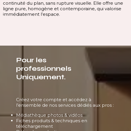
continuité du plan, sans rupture visuelle. Elle offre une
ligne pure, homogène et contemporaine, qui valorise
immédiatement l’espace.
Pour les
professionnels
Uniquement.
Créez votre compte et accédez à
l’ensemble de nos services dédiés aux pros :
Médiathèque photos & vidéos
Fiches produits & techniques en
téléchargement