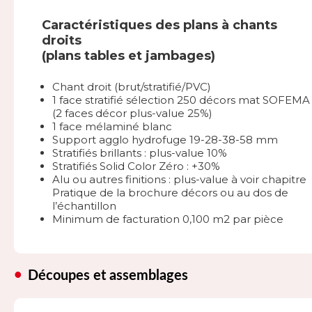
Caractéristiques des plans à chants
droits
(plans tables et jambages)
Chant droit (brut/stratifié/PVC)
1 face stratifié sélection 250 décors mat SOFEMA
(2 faces décor plus-value 25%)
1 face mélaminé blanc
Support agglo hydrofuge 19-28-38-58 mm
Stratifiés brillants : plus-value 10%
Stratifiés Solid Color Zéro : +30%
Alu ou autres finitions : plus-value à voir chapitre
Pratique de la brochure décors ou au dos de
l’échantillon
Minimum de facturation 0,100 m2 par pièce
Découpes et assemblages