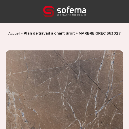
Panneau de gestion des cookies
Accueil
»
Plan de travail à chant droit + MARBRE GREC S63027