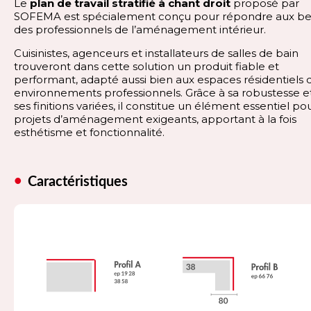
Le
plan de travail stratifié à chant droit
proposé par
SOFEMA est spécialement conçu pour répondre aux be
des professionnels de l’aménagement intérieur.
Cuisinistes, agenceurs et installateurs de salles de bain
trouveront dans cette solution un produit fiable et
performant, adapté aussi bien aux espaces résidentiels 
environnements professionnels. Grâce à sa robustesse e
ses finitions variées, il constitue un élément essentiel po
projets d’aménagement exigeants, apportant à la fois
esthétisme et fonctionnalité.
Caractéristiques