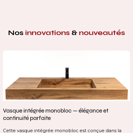
Nos
innovations
&
nouveautés
Vasque intégrée monobloc — élégance et
continuité parfaite
Cette vasque intégrée monobloc est conçue dans la