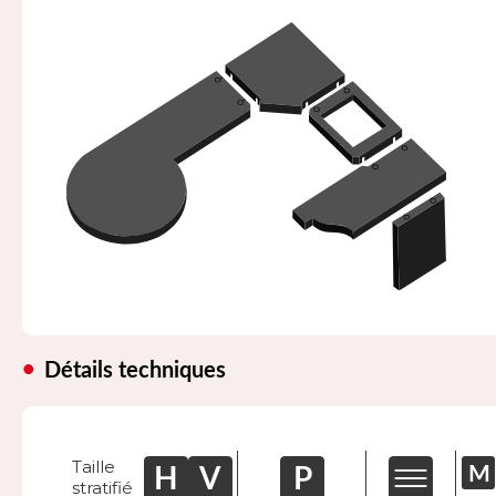
Détails techniques
Taille
stratifié