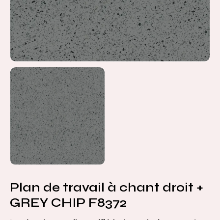
Plan de travail à chant droit +
GREY CHIP F8372