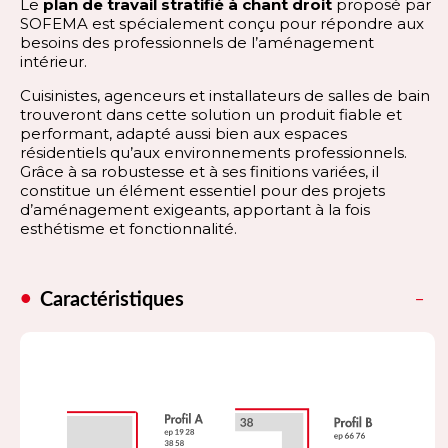
Le
plan de travail stratifié à chant droit
proposé par
SOFEMA est spécialement conçu pour répondre aux
besoins des professionnels de l’aménagement
intérieur.
Cuisinistes, agenceurs et installateurs de salles de bain
trouveront dans cette solution un produit fiable et
performant, adapté aussi bien aux espaces
résidentiels qu’aux environnements professionnels.
Grâce à sa robustesse et à ses finitions variées, il
constitue un élément essentiel pour des projets
d’aménagement exigeants, apportant à la fois
esthétisme et fonctionnalité.
Caractéristiques