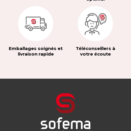
Emballages soignés et
Téléconseillers à
livraison rapide
votre écoute