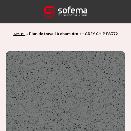
Panneau de gestion des cookies
Accueil
»
Plan de travail à chant droit + GREY CHIP F8372