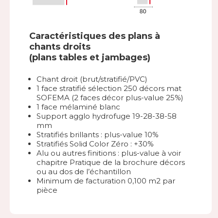
Caractéristiques des plans à
chants droits
(plans tables et jambages)
Chant droit (brut/stratifié/PVC)
1 face stratifié sélection 250 décors mat
SOFEMA (2 faces décor plus-value 25%)
1 face mélaminé blanc
Support agglo hydrofuge 19-28-38-58
mm
Stratifiés brillants : plus-value 10%
Stratifiés Solid Color Zéro : +30%
Alu ou autres finitions : plus-value à voir
chapitre Pratique de la brochure décors
ou au dos de l’échantillon
Minimum de facturation 0,100 m2 par
pièce