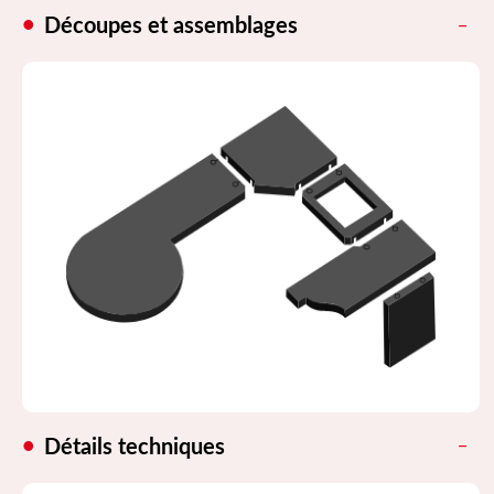
Découpes et assemblages
Détails techniques