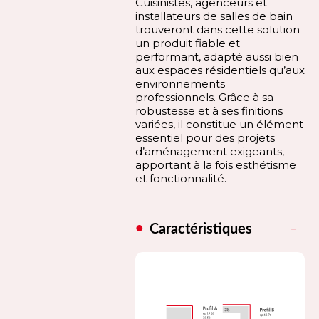
Cuisinistes, agenceurs et
installateurs de salles de bain
trouveront dans cette solution
un produit fiable et
performant, adapté aussi bien
aux espaces résidentiels qu’aux
environnements
professionnels. Grâce à sa
robustesse et à ses finitions
variées, il constitue un élément
essentiel pour des projets
d’aménagement exigeants,
apportant à la fois esthétisme
et fonctionnalité.
Caractéristiques