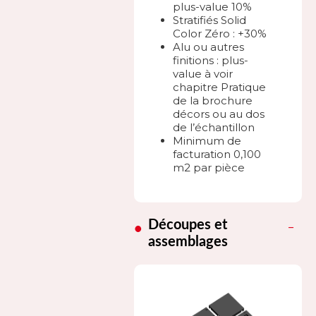
plus-value 10%
Stratifiés Solid
Color Zéro : +30%
Alu ou autres
finitions : plus-
value à voir
chapitre Pratique
de la brochure
décors ou au dos
de l’échantillon
Minimum de
facturation 0,100
m2 par pièce
Découpes et
assemblages