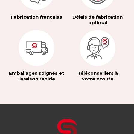
Fabrication française
Délais de fabrication
optimal
Emballages soignés et
Téléconseillers à
livraison rapide
votre écoute