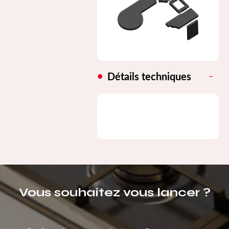
Détails techniques
Vous souhaitez vous lancer ?