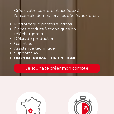
Créez votre compte et accédez à
l’ensemble de nos services dédiés aux pros :
Médiathèque photos & vidéos
Fiches produits & techniques en
téléchargement
Délais de production
Garanties
Assistance technique
Support SAV
UN CONFIGURATEUR EN LIGNE
Je souhaite créer mon compte