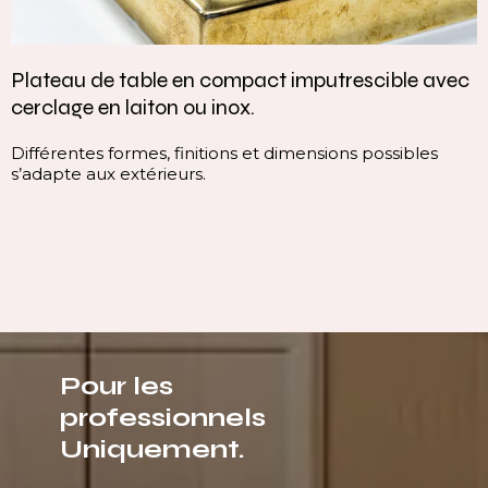
Plateau de table en compact imputrescible avec
cerclage en laiton ou inox.
Différentes formes, finitions et dimensions possibles
s’adapte aux extérieurs.
Pour les
professionnels
Uniquement.