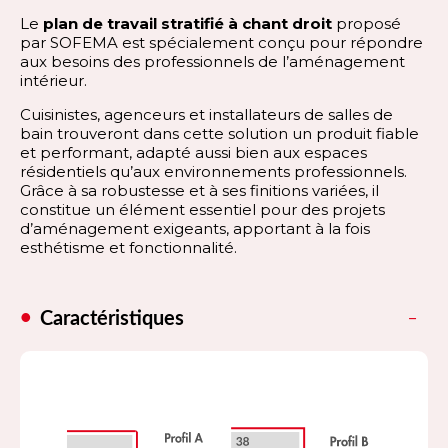
Le
plan de travail stratifié à chant droit
proposé
par SOFEMA est spécialement conçu pour répondre
aux besoins des professionnels de l’aménagement
intérieur.
Cuisinistes, agenceurs et installateurs de salles de
bain trouveront dans cette solution un produit fiable
et performant, adapté aussi bien aux espaces
résidentiels qu’aux environnements professionnels.
Grâce à sa robustesse et à ses finitions variées, il
constitue un élément essentiel pour des projets
d’aménagement exigeants, apportant à la fois
esthétisme et fonctionnalité.
Caractéristiques