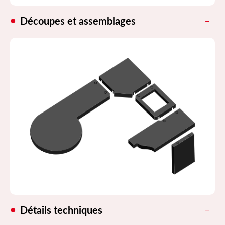
Découpes et assemblages
Détails techniques