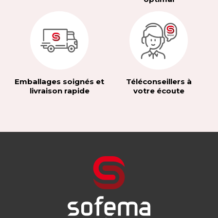
Emballages soignés et
Téléconseillers à
livraison rapide
votre écoute