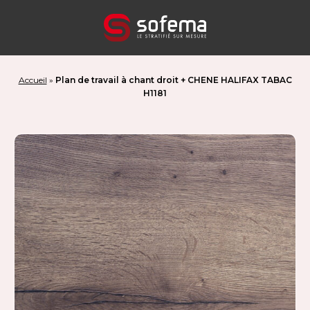
Panneau de gestion des cookies
Accueil
»
Plan de travail à chant droit + CHENE HALIFAX TABAC
H1181