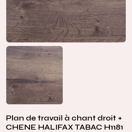
Plan de travail à chant droit +
CHENE HALIFAX TABAC H1181