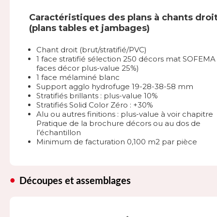
Caractéristiques des plans à chants droi
(plans tables et jambages)
Chant droit (brut/stratifié/PVC)
1 face stratifié sélection 250 décors mat SOFEMA 
faces décor plus-value 25%)
1 face mélaminé blanc
Support agglo hydrofuge 19-28-38-58 mm
Stratifiés brillants : plus-value 10%
Stratifiés Solid Color Zéro : +30%
Alu ou autres finitions : plus-value à voir chapitre
Pratique de la brochure décors ou au dos de
l’échantillon
Minimum de facturation 0,100 m2 par pièce
Découpes et assemblages