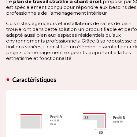
Le
plan de travail stratifié à chant droit
proposé par 
est spécialement conçu pour répondre aux besoins des
professionnels de l’aménagement intérieur.
Cuisinistes, agenceurs et installateurs de salles de bain
trouveront dans cette solution un produit fiable et perf
adapté aussi bien aux espaces résidentiels qu’aux
environnements professionnels. Grâce à sa robustesse et
finitions variées, il constitue un élément essentiel pour d
projets d’aménagement exigeants, apportant à la fois
esthétisme et fonctionnalité.
Caractéristiques