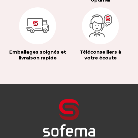
Emballages soignés et
Téléconseillers à
livraison rapide
votre écoute