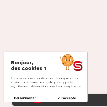
Bonjour,
des cookies ?
Les cookies nous apportent des retours précieux sur
vos interactions avec notre site, pour apporter
régulièrement des améliorations à votre expérience.
Personnaliser
✓ J'accepte