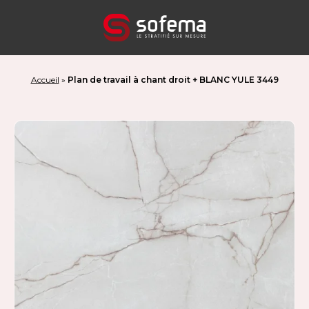
Panneau de gestion des cookies
Accueil
»
Plan de travail à chant droit + BLANC YULE 3449