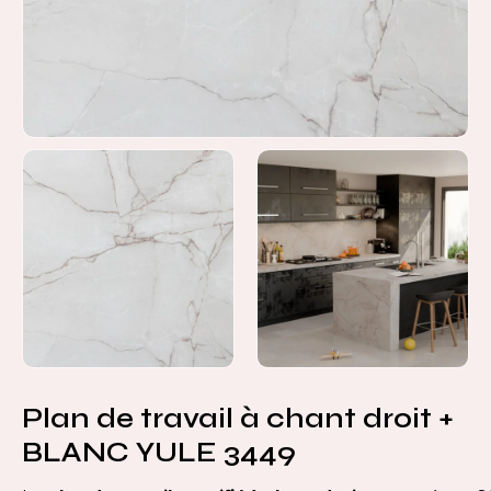
Plan de travail à chant droit +
BLANC YULE 3449