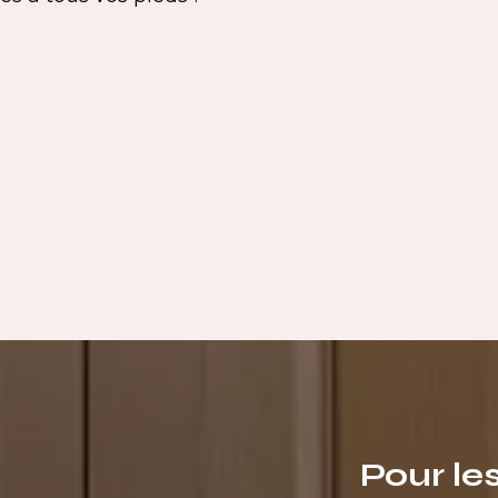
Pour le