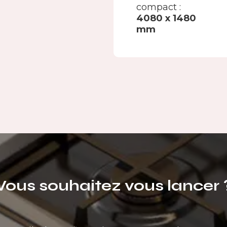
compact :
4080 x 1480
mm
Vous souhaitez vous lancer 