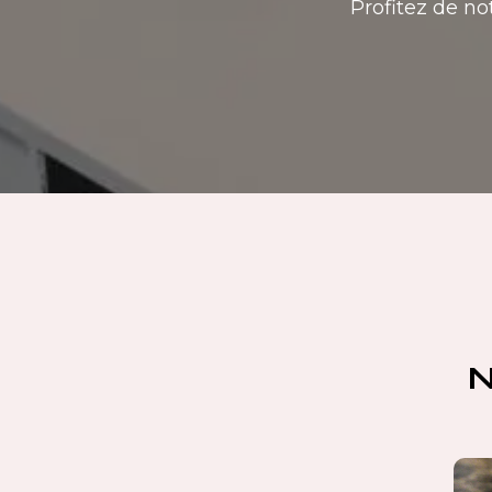
Profitez de no