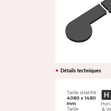
Détails techniques
Taille stratifié :
4080 x 1480
mm
Hori
Taille
& Ve