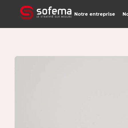
Panneau de gestion des cookies
Notre entreprise
No