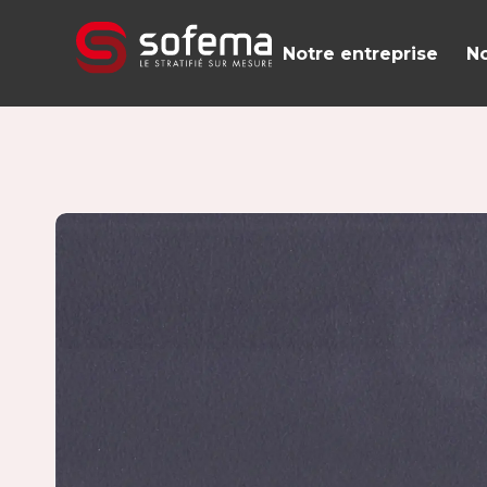
Panneau de gestion des cookies
Notre entreprise
No