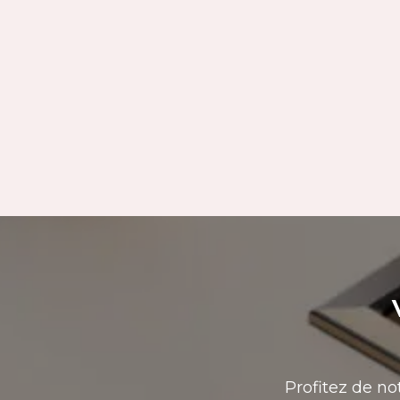
Profitez de no