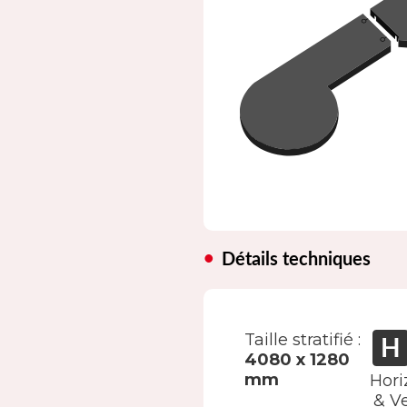
Détails techniques
Taille stratifié :
4080 x 1280
mm
Hori
& Ve