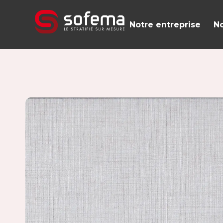
Panneau de gestion des cookies
Notre entreprise
No