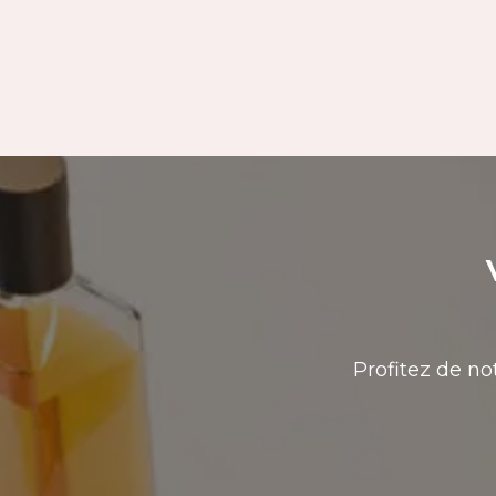
Profitez de no