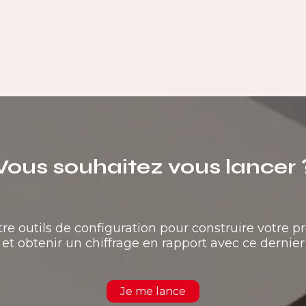
Vous souhaitez vous lancer 
tre outils de configuration pour construire votre pr
et obtenir un chiffrage en rapport avec ce dernier
Je me lance