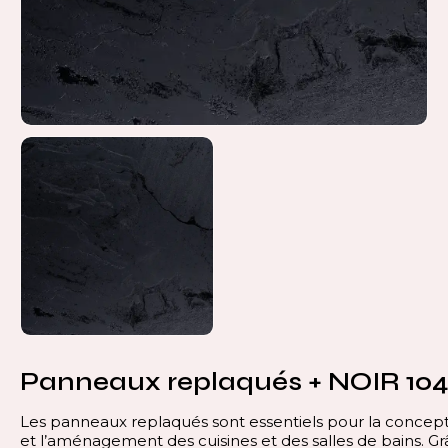
Panneaux replaqués + NOIR 10
Les panneaux replaqués sont essentiels pour la concep
et l’aménagement des cuisines et des salles de bains. Gr