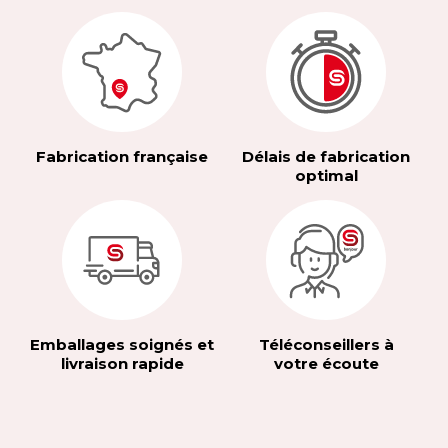
Fabrication française
Délais de fabrication
optimal
Emballages soignés et
Téléconseillers à
livraison rapide
votre écoute