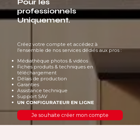
Pour les
professionnels
Uniquement.
Créez votre compte et accédez à
l’ensemble de nos services dédiés aux pros :
Médiathèque photos & vidéos
Fiches produits & techniques en
téléchargement
Délais de production
Garanties
Assistance technique
Support SAV
UN CONFIGURATEUR EN LIGNE
Je souhaite créer mon compte