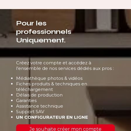
Pour les
professionnels
Uniquement.
Créez votre compte et accédez à
l’ensemble de nos services dédiés aux pros :
Médiathèque photos & vidéos
Fiches produits & techniques en
téléchargement
Délais de production
Garanties
Assistance technique
Support SAV
UN CONFIGURATEUR EN LIGNE
Je souhaite créer mon compte