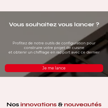
Vous souhaitez vous lancer ?
Profitez de notre outils de configuration pour
construire votre projet de cuisine
et obtenir un chiffrage en rapport avec ce dernier
Je me lance
Nos
innovations
&
nouveautés