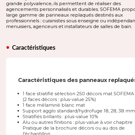
grande polyvalence, ils permettent de réaliser des
agencements personnalisés et durables. SOFEMA prop
large gamme de panneaux replaqués destinés aux
professionnels : cuisinistes sous enseigne ou indépendan
menuisiers, agenceurs et installateurs de salles de bain.
Caractéristiques
Caractéristiques des panneaux replaqué
1 face stratifié sélection 250 décors mat SOFEMA
(2 faces décors : plus-value 25%)
1 face mélaminé blanc mat
Support agglo standard/hydrofuge 18, 28, 38 mm
Stratifiés brillants : plus-value 10%
Alu ou autres finitions : plus-value à voir chapitre
Pratique de la brochure décors ou au dos de
l’échantillon