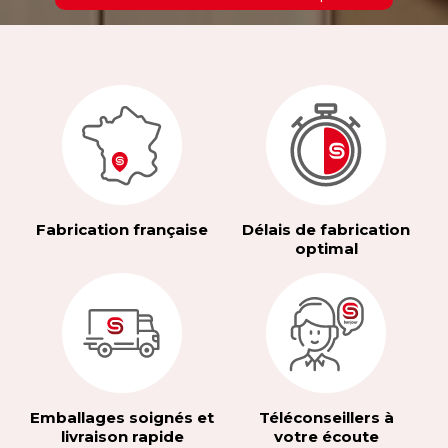
Fabrication française
Délais de fabrication
optimal
Emballages soignés et
Téléconseillers à
livraison rapide
votre écoute