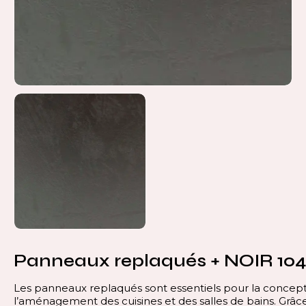
Panneaux replaqués + NOIR 10
Les panneaux replaqués sont essentiels pour la concept
l’aménagement des cuisines et des salles de bains. Grâce