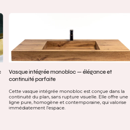
Vasque intégrée monobloc — élégance et
continuité parfaite
Cette vasque intégrée monobloc est conçue dans la
continuité du plan, sans rupture visuelle. Elle offre une
ligne pure, homogène et contemporaine, qui valorise
immédiatement l’espace.