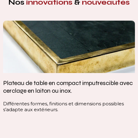
Nos
innovations
&
nouveautés
Plateau de table en compact imputrescible avec
cerclage en laiton ou inox.
Différentes formes, finitions et dimensions possibles
s’adapte aux extérieurs.