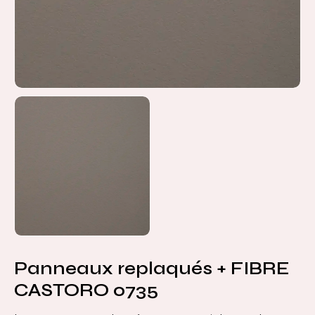
Panneaux replaqués + FIBRE
CASTORO 0735