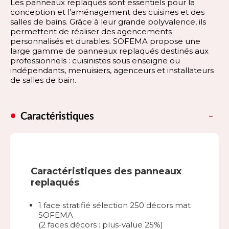
Les panneaux replaqués sont essentiels pour la
conception et l’aménagement des cuisines et des
salles de bains. Grâce à leur grande polyvalence, ils
permettent de réaliser des agencements
personnalisés et durables. SOFEMA propose une
large gamme de panneaux replaqués destinés aux
professionnels : cuisinistes sous enseigne ou
indépendants, menuisiers, agenceurs et installateurs
de salles de bain.
Caractéristiques
Caractéristiques des panneaux
replaqués
1 face stratifié sélection 250 décors mat
SOFEMA
(2 faces décors : plus-value 25%)