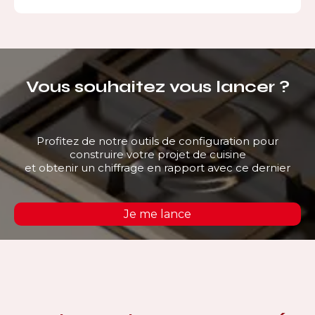
Vous souhaitez vous lancer ?
Profitez de notre outils de configuration pour
construire votre projet de cuisine
et obtenir un chiffrage en rapport avec ce dernier
Je me lance