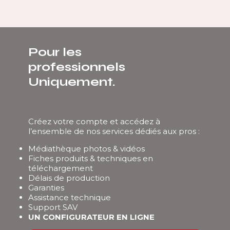
Pour les
professionnels
Uniquement.
Créez votre compte et accédez à
l’ensemble de nos services dédiés aux pros :
Médiathèque photos & vidéos
Fiches produits & techniques en
téléchargement
Délais de production
Garanties
Assistance technique
Support SAV
UN CONFIGURATEUR EN LIGNE