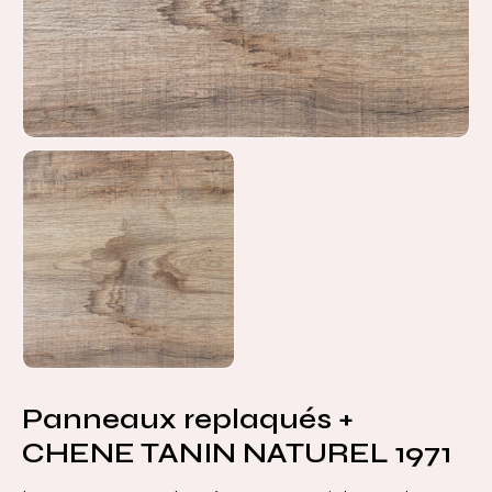
Panneaux replaqués +
CHENE TANIN NATUREL 1971