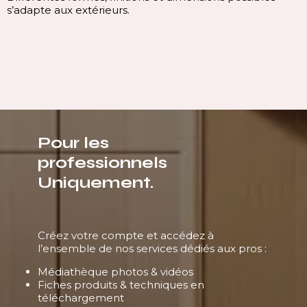
s’adapte aux extérieurs.
Pour les
professionnels
Uniquement.
Créez votre compte et accédez à
l’ensemble de nos services dédiés aux pros :
Médiathèque photos & vidéos
Fiches produits & techniques en
téléchargement