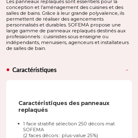
Les panneaux replaqués sont essentiels pour la
conception et l’aménagement des cuisines et des
salles de bains. Grâce à leur grande polyvalence, ils
permettent de réaliser des agencements
personnalisés et durables. SOFEMA propose une
large gamme de panneaux replaqués destinés aux
professionnels : cuisinistes sous enseigne ou
indépendants, menuisiers, agenceurs et installateurs
de salles de bain.
Caractéristiques
Caractéristiques des panneaux
replaqués
1 face stratifié sélection 250 décors mat
SOFEMA
(2 faces décors : plus-value 25%)