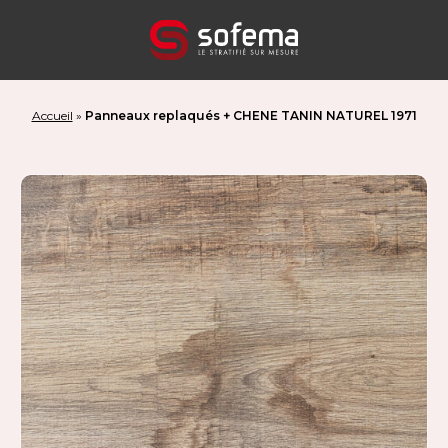
Panneau de gestion des cookies
Accueil
»
Panneaux replaqués + CHENE TANIN NATUREL 1971