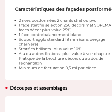
Caractéristiques des façades postformé
2 rives postformées 2 chants strat ou pvc
1 face stratifié sélection 250 décors mat SOFEMA 
faces décor plus-value 25%)
1 face contrebalancement blanc
Support agglo standard 18 mm (sans perçage
charnière)
Stratifiés brillants : plus-value 10%
Alu ou autres finitions : plus-value à voir chapitre
Pratique de la brochure décors ou au dos de
l’échantillon
Minimum de facturation 0,5 ml par pièce
Découpes et assemblages