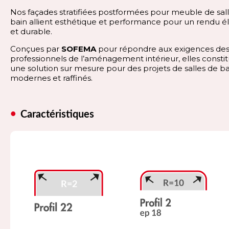
Nos façades stratifiées postformées pour meuble de sal
bain allient esthétique et performance pour un rendu é
et durable.
Conçues par
SOFEMA
pour répondre aux exigences de
professionnels de l’aménagement intérieur, elles consti
une solution sur mesure pour des projets de salles de ba
modernes et raffinés.
Caractéristiques