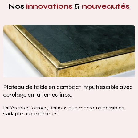
Nos
innovations
&
nouveautés
Plateau de table en compact imputrescible avec
cerclage en laiton ou inox.
Différentes formes, finitions et dimensions possibles
s’adapte aux extérieurs.