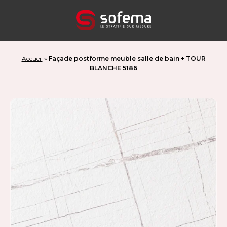
Panneau de gestion des cookies
Accueil
»
Façade postforme meuble salle de bain + TOUR
BLANCHE 5186