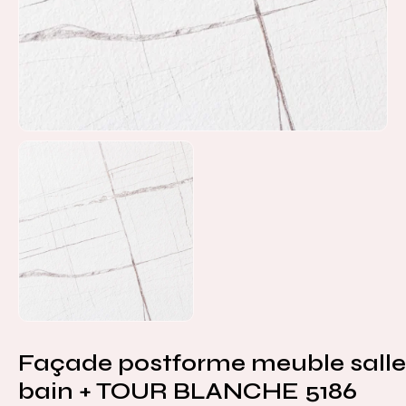
Façade postforme meuble salle
bain + TOUR BLANCHE 5186