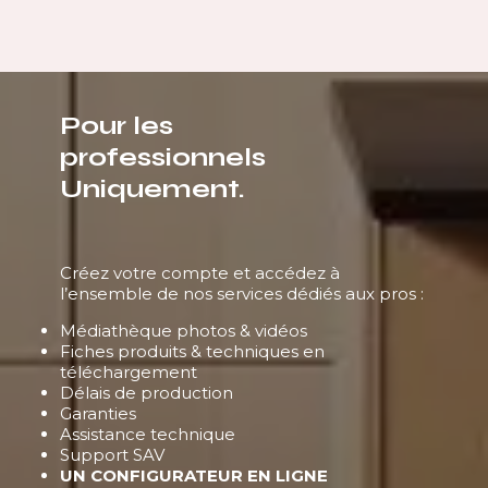
Pour les
professionnels
Uniquement.
Créez votre compte et accédez à
l’ensemble de nos services dédiés aux pros :
Médiathèque photos & vidéos
Fiches produits & techniques en
téléchargement
Délais de production
Garanties
Assistance technique
Support SAV
UN CONFIGURATEUR EN LIGNE