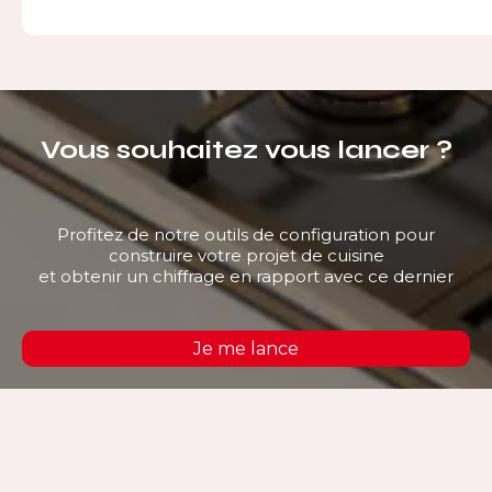
Vous souhaitez vous lancer ?
Profitez de notre outils de configuration pour
construire votre projet de cuisine
et obtenir un chiffrage en rapport avec ce dernier
Je me lance