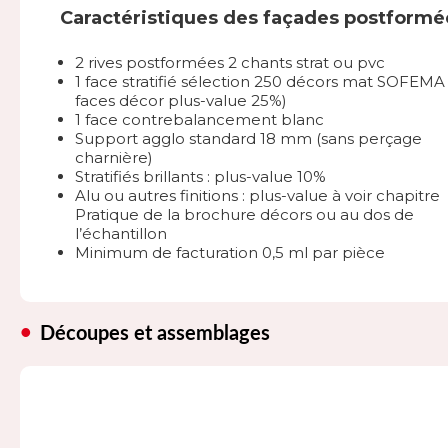
Caractéristiques des façades postformé
2 rives postformées 2 chants strat ou pvc
1 face stratifié sélection 250 décors mat SOFEMA 
faces décor plus-value 25%)
1 face contrebalancement blanc
Support agglo standard 18 mm (sans perçage
charnière)
Stratifiés brillants : plus-value 10%
Alu ou autres finitions : plus-value à voir chapitre
Pratique de la brochure décors ou au dos de
l’échantillon
Minimum de facturation 0,5 ml par pièce
Découpes et assemblages