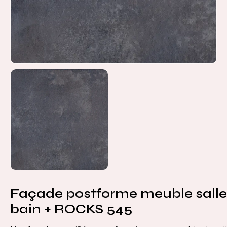
Façade postforme meuble salle
bain + ROCKS 545