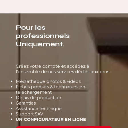
Pour les
professionnels
Uniquement.
Créez votre compte et accédez à
l’ensemble de nos services dédiés aux pros :
Médiathèque photos & vidéos
Fiches produits & techniques en
téléchargement
Délais de production
Garanties
Assistance technique
Support SAV
UN CONFIGURATEUR EN LIGNE