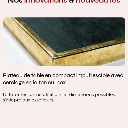
Nos
innovations
&
nouveautés
Plateau de table en compact imputrescible avec
cerclage en laiton ou inox.
Différentes formes, finitions et dimensions possibles
s’adapte aux extérieurs.