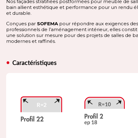
Nos façades stratifiées postformées pour meuble de sal
bain allient esthétique et performance pour un rendu é
et durable.
Conçues par
SOFEMA
pour répondre aux exigences de
professionnels de l’aménagement intérieur, elles consti
une solution sur mesure pour des projets de salles de ba
modernes et raffinés.
Caractéristiques