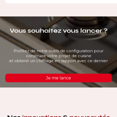
Vous souhaitez vous lancer ?
Profitez de notre outils de configuration pour
construire votre projet de cuisine
et obtenir un chiffrage en rapport avec ce dernier
Je me lance