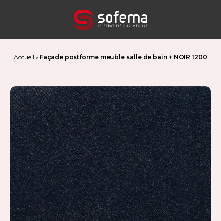
Panneau de gestion des cookies
Accueil
»
Façade postforme meuble salle de bain + NOIR 1200