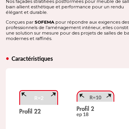
Nos façades stratifiées postformées pour meuble de sal
bain allient esthétique et performance pour un rendu
élégant et durable.
Conçues par
SOFEMA
pour répondre aux exigences de
professionnels de l’aménagement intérieur, elles consti
une solution sur mesure pour des projets de salles de ba
modernes et raffinés.
Caractéristiques