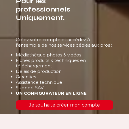
Pour les
professionnels
Uniquement.
Créez votre compte et accédez à
l’ensemble de nos services dédiés aux pros :
Médiathèque photos & vidéos
Fiches produits & techniques en
téléchargement
Délais de production
Garanties
Assistance technique
Support SAV
UN CONFIGURATEUR EN LIGNE
Je souhaite créer mon compte