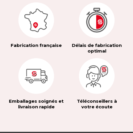
Fabrication française
Délais de fabrication
optimal
Emballages soignés et
Téléconseillers à
livraison rapide
votre écoute