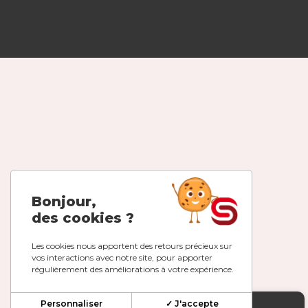
Bonjour,
des cookies ?
Les cookies nous apportent des retours précieux sur
vos interactions avec notre site, pour apporter
régulièrement des améliorations à votre expérience.
Personnaliser
✓ J'accepte