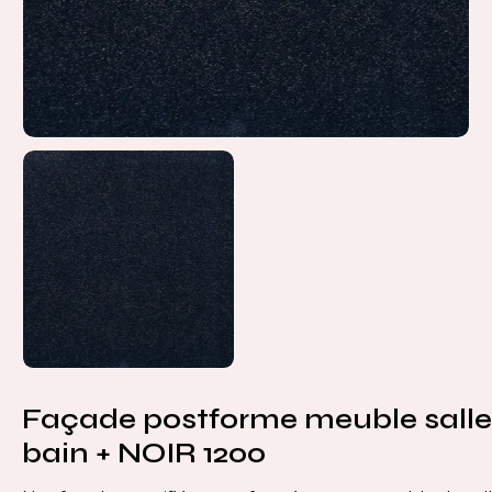
Façade postforme meuble salle
bain + NOIR 1200