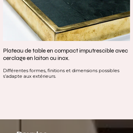
Plateau de table en compact imputrescible avec
cerclage en laiton ou inox.
Différentes formes, finitions et dimensions possibles
s’adapte aux extérieurs.