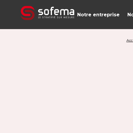
Panneau de gestion des cookies
Notre entreprise
No
Acc