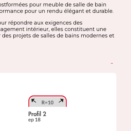
postformées pour meuble de salle de bain
rformance pour un rendu élégant et durable.
ur répondre aux exigences des
agement intérieur, elles constituent une
 des projets de salles de bains modernes et