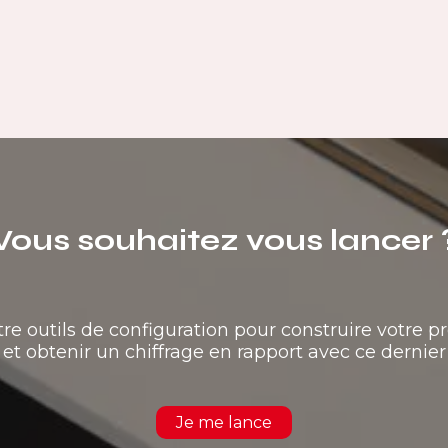
Vous souhaitez vous lancer 
tre outils de configuration pour construire votre pr
et obtenir un chiffrage en rapport avec ce dernier
Je me lance