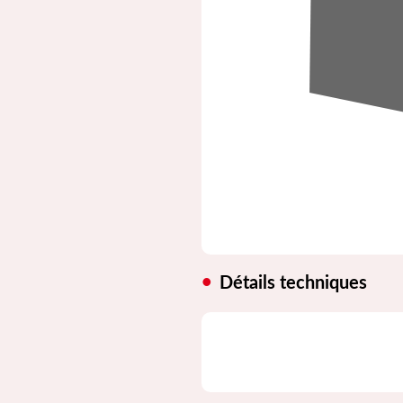
Détails techniques