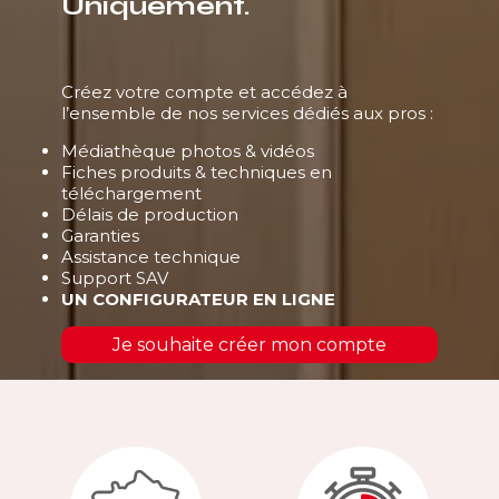
Uniquement.
Créez votre compte et accédez à
l’ensemble de nos services dédiés aux pros :
Médiathèque photos & vidéos
Fiches produits & techniques en
téléchargement
Délais de production
Garanties
Assistance technique
Support SAV
UN CONFIGURATEUR EN LIGNE
Je souhaite créer mon compte