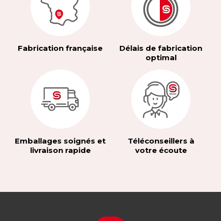
Fabrication française
Délais de fabrication
optimal
Emballages soignés et
Téléconseillers à
livraison rapide
votre écoute