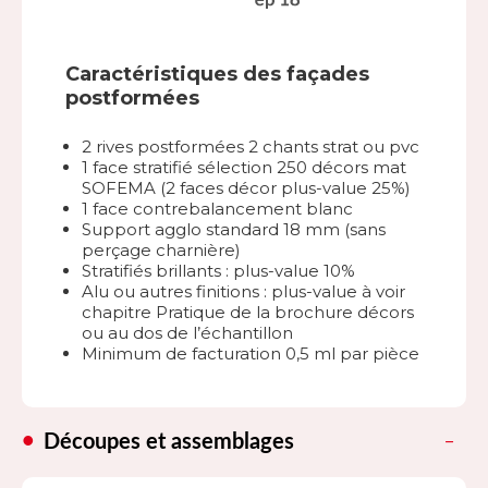
Caractéristiques des façades
postformées
2 rives postformées 2 chants strat ou pvc
1 face stratifié sélection 250 décors mat
SOFEMA (2 faces décor plus-value 25%)
1 face contrebalancement blanc
Support agglo standard 18 mm (sans
perçage charnière)
Stratifiés brillants : plus-value 10%
Alu ou autres finitions : plus-value à voir
chapitre Pratique de la brochure décors
ou au dos de l’échantillon
Minimum de facturation 0,5 ml par pièce
Découpes et assemblages