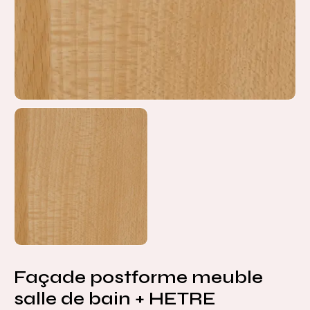
Façade postforme meuble
salle de bain + HETRE