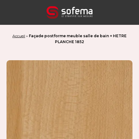
Panneau de gestion des cookies
Accueil
»
Façade postforme meuble salle de bain + HETRE
PLANCHE 1852