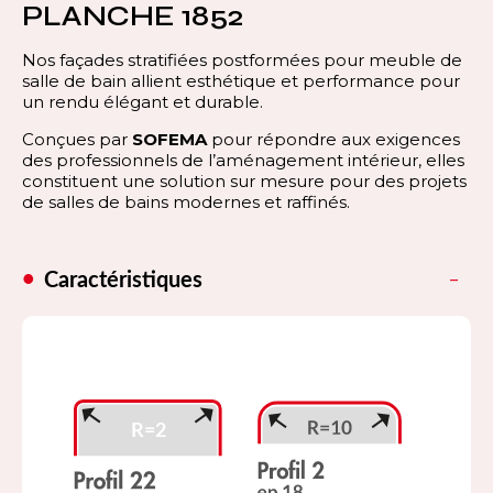
PLANCHE 1852
Nos façades stratifiées postformées pour meuble de
salle de bain allient esthétique et performance pour
un rendu élégant et durable.
Conçues par
SOFEMA
pour répondre aux exigences
des professionnels de l’aménagement intérieur, elles
constituent une solution sur mesure pour des projets
de salles de bains modernes et raffinés.
Caractéristiques