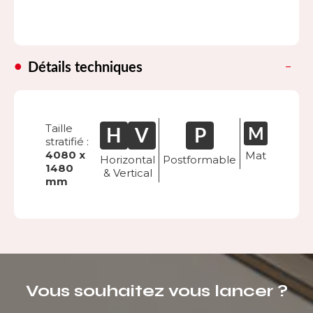
Détails techniques
Taille
stratifié :
4080 x
Mat
Horizontal
Postformable
1480
& Vertical
mm
Vous souhaitez vous lancer ?