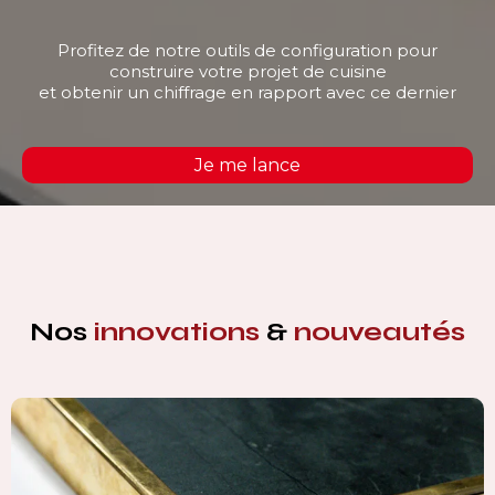
Profitez de notre outils de configuration pour
construire votre projet de cuisine
et obtenir un chiffrage en rapport avec ce dernier
Je me lance
Nos
innovations
&
nouveautés