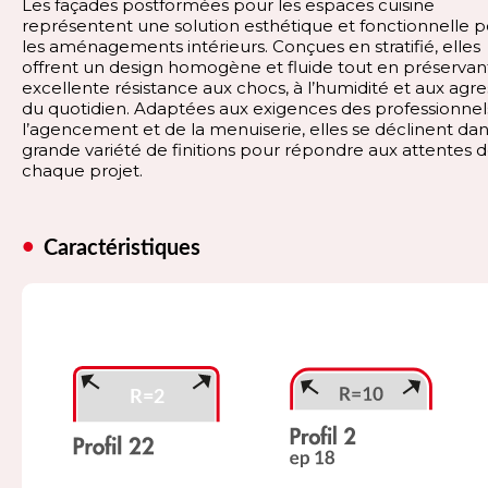
Les façades postformées pour les espaces cuisine
représentent une solution esthétique et fonctionnelle 
les aménagements intérieurs. Conçues en stratifié, elles
offrent un design homogène et fluide tout en préservan
excellente résistance aux chocs, à l’humidité et aux agre
du quotidien. Adaptées aux exigences des professionnel
l’agencement et de la menuiserie, elles se déclinent da
grande variété de finitions pour répondre aux attentes 
chaque projet.
Caractéristiques