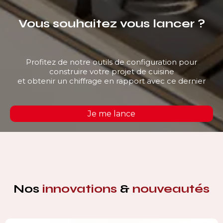
Vous souhaitez vous lancer ?
Profitez de notre outils de configuration pour
construire votre projet de cuisine
et obtenir un chiffrage en rapport avec ce dernier
Je me lance
Nos
innovations
&
nouveautés