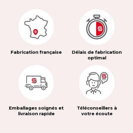
Fabrication française
Délais de fabrication
optimal
Emballages soignés et
Téléconseillers à
livraison rapide
votre écoute