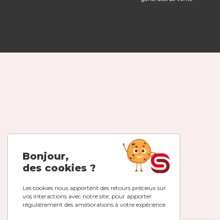
Bonjour,
des cookies ?
Les cookies nous apportent des retours précieux sur
vos interactions avec notre site, pour apporter
régulièrement des améliorations à votre expérience.