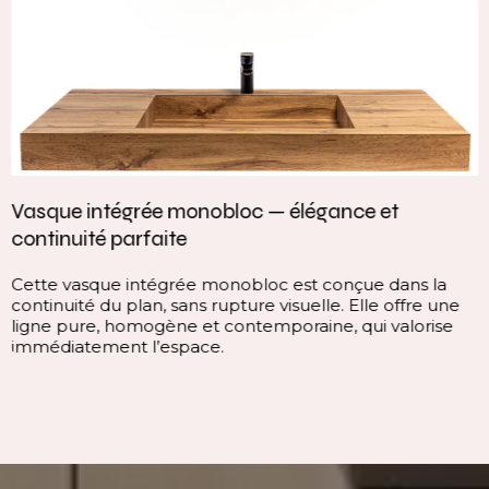
Vasque intégrée monobloc — élégance et
continuité parfaite
Cette vasque intégrée monobloc est conçue dans la
continuité du plan, sans rupture visuelle. Elle offre une
ligne pure, homogène et contemporaine, qui valorise
immédiatement l’espace.