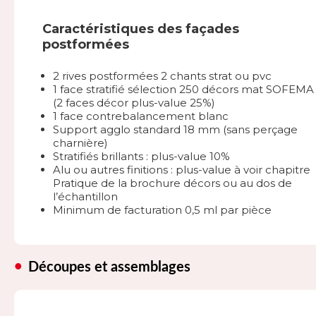
Caractéristiques des façades
postformées
2 rives postformées 2 chants strat ou pvc
1 face stratifié sélection 250 décors mat SOFEMA
(2 faces décor plus-value 25%)
1 face contrebalancement blanc
Support agglo standard 18 mm (sans perçage
charnière)
Stratifiés brillants : plus-value 10%
Alu ou autres finitions : plus-value à voir chapitre
Pratique de la brochure décors ou au dos de
l’échantillon
Minimum de facturation 0,5 ml par pièce
Découpes et assemblages