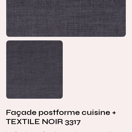
Façade postforme cuisine +
TEXTILE NOIR 3317