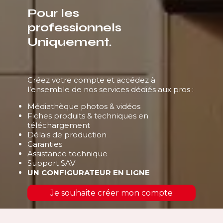
Pour les
professionnels
Uniquement.
Créez votre compte et accédez à
l’ensemble de nos services dédiés aux pros :
Médiathèque photos & vidéos
Fiches produits & techniques en
téléchargement
Délais de production
Garanties
Assistance technique
Support SAV
UN CONFIGURATEUR EN LIGNE
Je souhaite créer mon compte