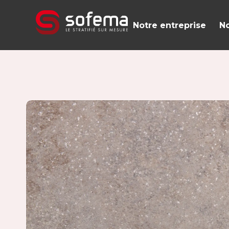
Panneau de gestion des cookies
Notre entreprise
No