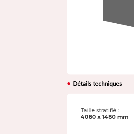
Détails techniques
Taille stratifié :
4080 x 1480 mm