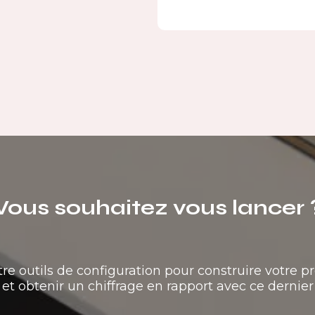
Vous souhaitez vous lancer 
tre outils de configuration pour construire votre pr
et obtenir un chiffrage en rapport avec ce dernier