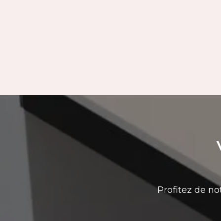
Profitez de no