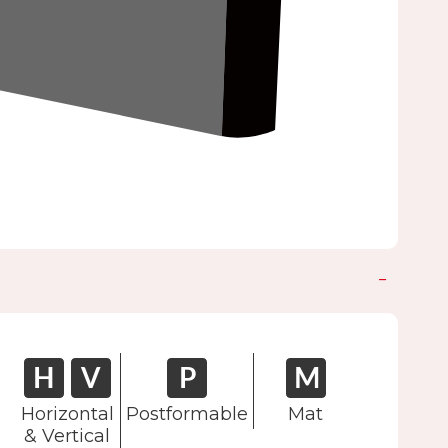
Horizontal
Postformable
Mat
& Vertical