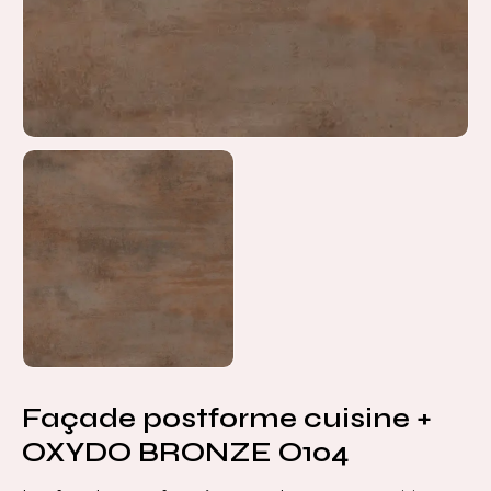
Façade postforme cuisine +
OXYDO BRONZE O104