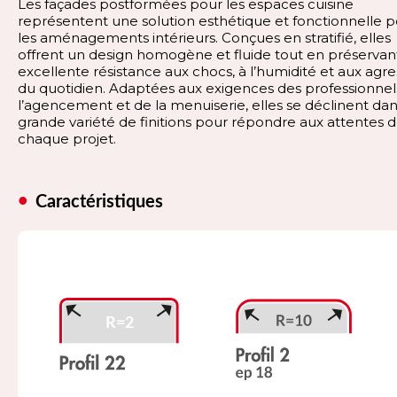
Les façades postformées pour les espaces cuisine
représentent une solution esthétique et fonctionnelle 
les aménagements intérieurs. Conçues en stratifié, elles
offrent un design homogène et fluide tout en préservan
excellente résistance aux chocs, à l’humidité et aux agre
du quotidien. Adaptées aux exigences des professionnel
l’agencement et de la menuiserie, elles se déclinent da
grande variété de finitions pour répondre aux attentes 
chaque projet.
Caractéristiques