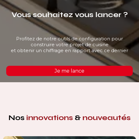
Vous souhaitez vous lancer ?
Profitez de notre outils de configuration pour
construire votre projet de cuisine
et obtenir un chiffrage en rapport avec ce dernier
Je me lance
Nos
innovations
&
nouveautés