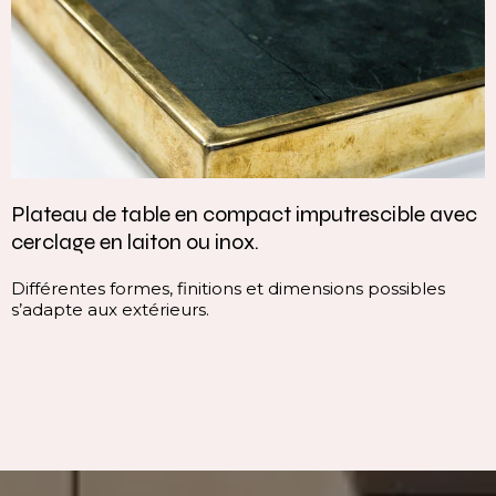
Plateau de table en compact imputrescible avec
cerclage en laiton ou inox.
Différentes formes, finitions et dimensions possibles
s’adapte aux extérieurs.