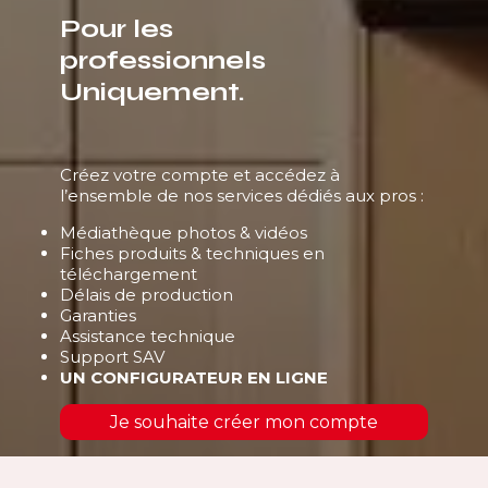
Pour les
professionnels
Uniquement.
Créez votre compte et accédez à
l’ensemble de nos services dédiés aux pros :
Médiathèque photos & vidéos
Fiches produits & techniques en
téléchargement
Délais de production
Garanties
Assistance technique
Support SAV
UN CONFIGURATEUR EN LIGNE
Je souhaite créer mon compte