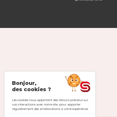
Bonjour,
des cookies ?
Les cookies nous apportent des retours précieux sur
vos interactions avec notre site, pour apporter
régulièrement des améliorations à votre expérience.