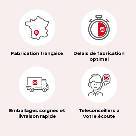
Fabrication française
Délais de fabrication
optimal
Emballages soignés et
Téléconseillers à
livraison rapide
votre écoute