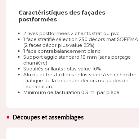
Caractéristiques des façades
postformées
2 rives postformées 2 chants strat ou pvc
1 face stratifié sélection 250 décors mat SOFEMA
(2 faces décor plus-value 25%)
1 face contrebalancement blanc
Support agglo standard 18 mm (sans perçage
charnière)
Stratifiés brillants : plus-value 10%
Alu ou autres finitions : plus-value à voir chapitre
Pratique de la brochure décors ou au dos de
l’échantillon
Minimum de facturation 0,5 ml par pièce
Découpes et assemblages