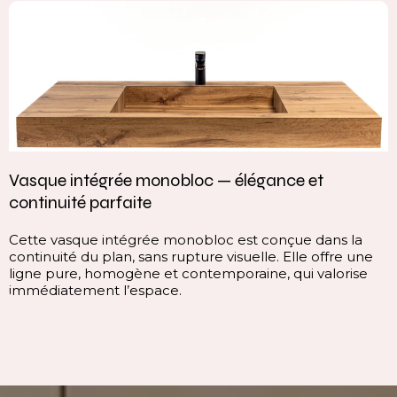
Vasque intégrée monobloc — élégance et
continuité parfaite
Cette vasque intégrée monobloc est conçue dans la
continuité du plan, sans rupture visuelle. Elle offre une
ligne pure, homogène et contemporaine, qui valorise
immédiatement l’espace.