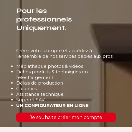
Pour les
professionnels
Uniquement.
Créez votre compte et accédez à
l’ensemble de nos services dédiés aux pros :
Médiathèque photos & vidéos
Fiches produits & techniques en
téléchargement
Délais de production
Garanties
Assistance technique
Support SAV
UN CONFIGURATEUR EN LIGNE
Je souhaite créer mon compte