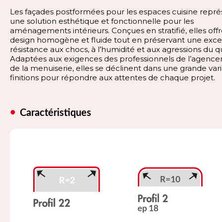
Les façades postformées pour les espaces cuisine repr
une solution esthétique et fonctionnelle pour les
aménagements intérieurs. Conçues en stratifié, elles off
design homogène et fluide tout en préservant une exce
résistance aux chocs, à l’humidité et aux agressions du q
Adaptées aux exigences des professionnels de l’agenc
de la menuiserie, elles se déclinent dans une grande var
finitions pour répondre aux attentes de chaque projet.
Caractéristiques