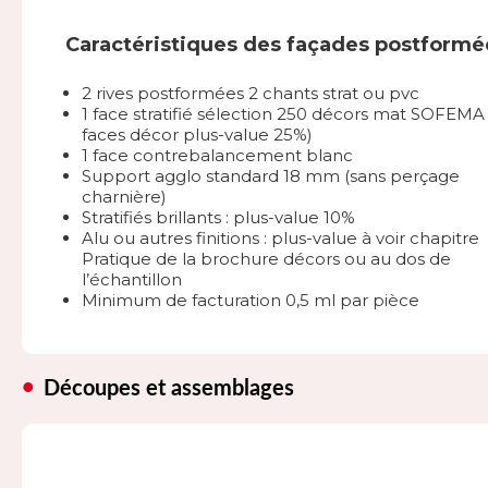
Caractéristiques des façades postformé
2 rives postformées 2 chants strat ou pvc
1 face stratifié sélection 250 décors mat SOFEMA 
faces décor plus-value 25%)
1 face contrebalancement blanc
Support agglo standard 18 mm (sans perçage
charnière)
Stratifiés brillants : plus-value 10%
Alu ou autres finitions : plus-value à voir chapitre
Pratique de la brochure décors ou au dos de
l’échantillon
Minimum de facturation 0,5 ml par pièce
Découpes et assemblages