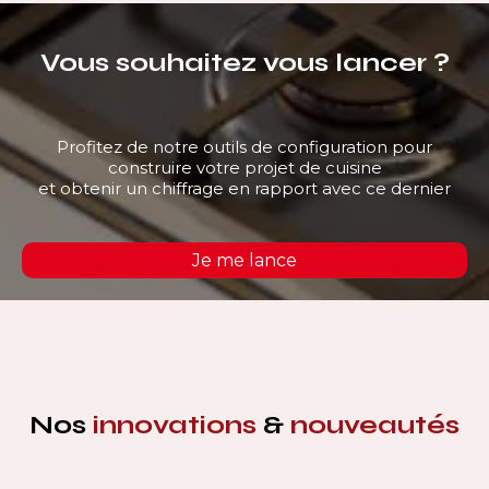
Vous souhaitez vous lancer ?
Profitez de notre outils de configuration pour
construire votre projet de cuisine
et obtenir un chiffrage en rapport avec ce dernier
Je me lance
Nos
innovations
&
nouveautés