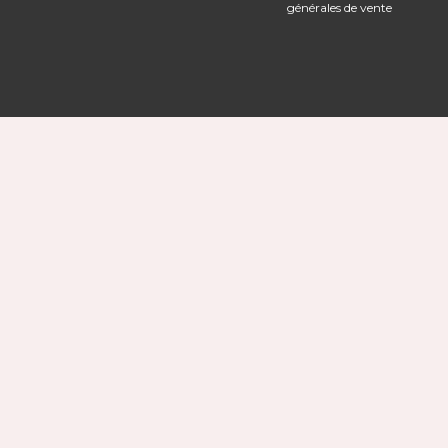
générales de vente