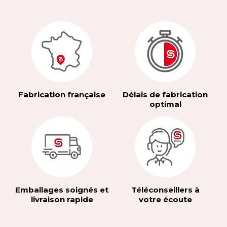
Fabrication française
Délais de fabrication
optimal
Emballages soignés et
Téléconseillers à
livraison rapide
votre écoute