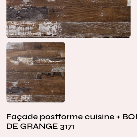
Façade postforme cuisine + BO
DE GRANGE 3171