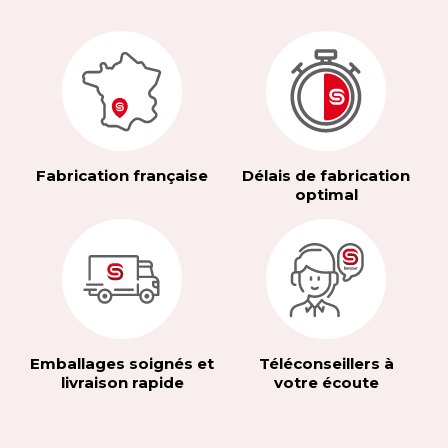
Fabrication française
Délais de fabrication
optimal
Emballages soignés et
Téléconseillers à
livraison rapide
votre écoute