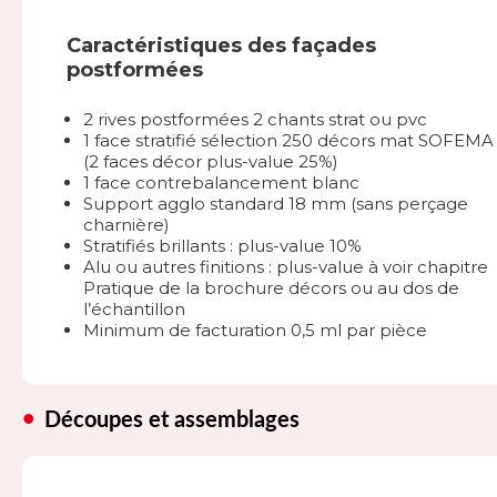
Caractéristiques des façades
postformées
2 rives postformées 2 chants strat ou pvc
1 face stratifié sélection 250 décors mat SOFEMA
(2 faces décor plus-value 25%)
1 face contrebalancement blanc
Support agglo standard 18 mm (sans perçage
charnière)
Stratifiés brillants : plus-value 10%
Alu ou autres finitions : plus-value à voir chapitre
Pratique de la brochure décors ou au dos de
l’échantillon
Minimum de facturation 0,5 ml par pièce
Découpes et assemblages