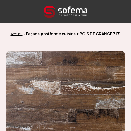
Panneau de gestion des cookies
Accueil
»
Façade postforme cuisine + BOIS DE GRANGE 3171