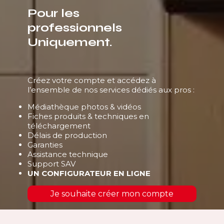
Pour les
professionnels
Uniquement.
Créez votre compte et accédez à
l’ensemble de nos services dédiés aux pros :
Médiathèque photos & vidéos
Fiches produits & techniques en
téléchargement
Délais de production
Garanties
Assistance technique
Support SAV
UN CONFIGURATEUR EN LIGNE
Je souhaite créer mon compte