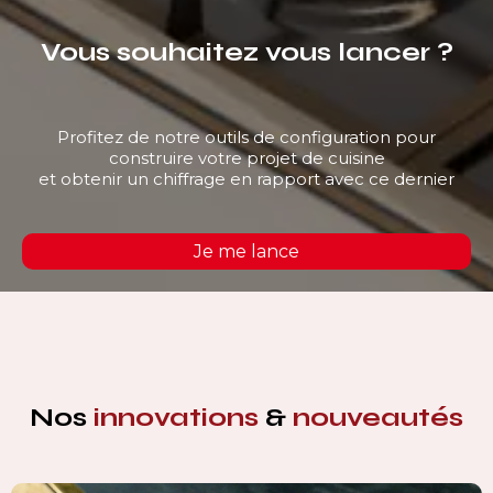
Vous souhaitez vous lancer ?
Profitez de notre outils de configuration pour
construire votre projet de cuisine
et obtenir un chiffrage en rapport avec ce dernier
Je me lance
Nos
innovations
&
nouveautés