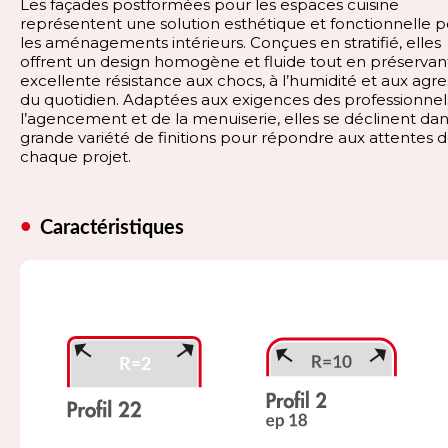
Les façades postformées pour les espaces cuisine
représentent une solution esthétique et fonctionnelle 
les aménagements intérieurs. Conçues en stratifié, elles
offrent un design homogène et fluide tout en préservan
excellente résistance aux chocs, à l’humidité et aux agre
du quotidien. Adaptées aux exigences des professionnel
l’agencement et de la menuiserie, elles se déclinent da
grande variété de finitions pour répondre aux attentes 
chaque projet.
Caractéristiques