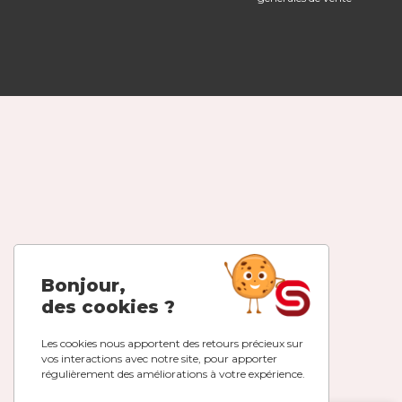
Bonjour,
des cookies ?
Les cookies nous apportent des retours précieux sur
vos interactions avec notre site, pour apporter
régulièrement des améliorations à votre expérience.