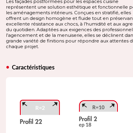
Les façades postformées pour les espaces cuisine
représentent une solution esthétique et fonctionnelle 
les aménagements intérieurs. Conçues en stratifié, elles
offrent un design homogène et fluide tout en préservan
excellente résistance aux chocs, à l’humidité et aux agre
du quotidien. Adaptées aux exigences des professionnel
l’agencement et de la menuiserie, elles se déclinent da
grande variété de finitions pour répondre aux attentes 
chaque projet.
Caractéristiques