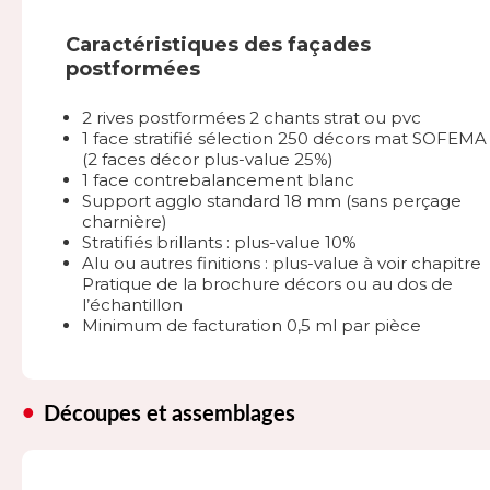
Caractéristiques des façades
postformées
2 rives postformées 2 chants strat ou pvc
1 face stratifié sélection 250 décors mat SOFEMA
(2 faces décor plus-value 25%)
1 face contrebalancement blanc
Support agglo standard 18 mm (sans perçage
charnière)
Stratifiés brillants : plus-value 10%
Alu ou autres finitions : plus-value à voir chapitre
Pratique de la brochure décors ou au dos de
l’échantillon
Minimum de facturation 0,5 ml par pièce
Découpes et assemblages