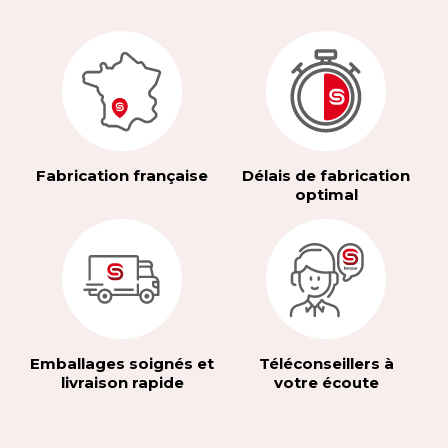
Fabrication française
Délais de fabrication
optimal
Emballages soignés et
Téléconseillers à
livraison rapide
votre écoute