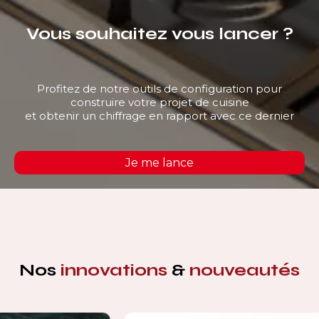
Vous souhaitez vous lancer ?
Profitez de notre outils de configuration pour
construire votre projet de cuisine
et obtenir un chiffrage en rapport avec ce dernier
Je me lance
Nos
innovations
&
nouveautés