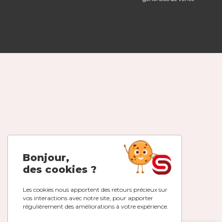
Bonjour,
des cookies ?
Les cookies nous apportent des retours précieux sur
vos interactions avec notre site, pour apporter
régulièrement des améliorations à votre expérience.