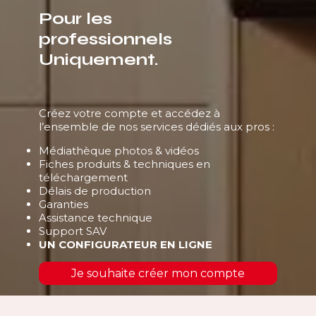
Pour les
professionnels
Uniquement.
Créez votre compte et accédez à
l’ensemble de nos services dédiés aux pros :
Médiathèque photos & vidéos
Fiches produits & techniques en
téléchargement
Délais de production
Garanties
Assistance technique
Support SAV
UN CONFIGURATEUR EN LIGNE
Je souhaite créer mon compte