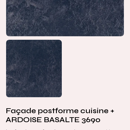
Façade postforme cuisine +
ARDOISE BASALTE 3690