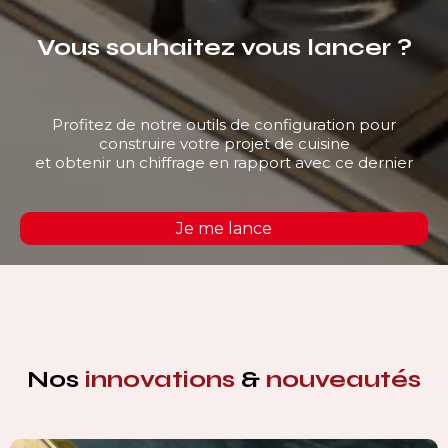
Vous souhaitez vous lancer ?
Profitez de notre outils de configuration pour
construire votre projet de cuisine
et obtenir un chiffrage en rapport avec ce dernier
Je me lance
Nos
innovations
&
nouveautés