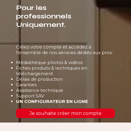
Pour les
professionnels
Uniquement.
Créez votre compte et accédez à
l’ensemble de nos services dédiés aux pros :
Médiathèque photos & vidéos
Fiches produits & techniques en
téléchargement
Délais de production
Garanties
Assistance technique
Support SAV
UN CONFIGURATEUR EN LIGNE
Je souhaite créer mon compte