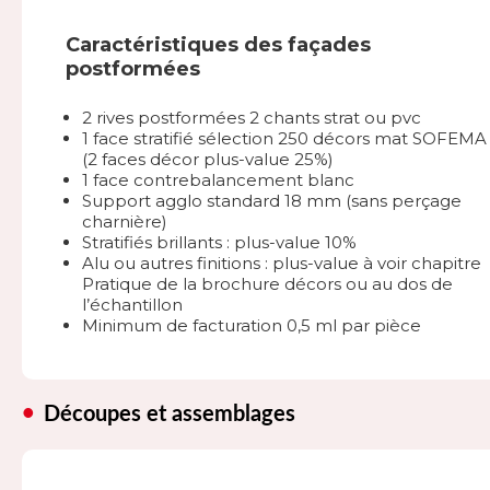
Caractéristiques des façades
postformées
2 rives postformées 2 chants strat ou pvc
1 face stratifié sélection 250 décors mat SOFEMA
(2 faces décor plus-value 25%)
1 face contrebalancement blanc
Support agglo standard 18 mm (sans perçage
charnière)
Stratifiés brillants : plus-value 10%
Alu ou autres finitions : plus-value à voir chapitre
Pratique de la brochure décors ou au dos de
l’échantillon
Minimum de facturation 0,5 ml par pièce
Découpes et assemblages