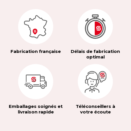
Fabrication française
Délais de fabrication
optimal
Emballages soignés et
Téléconseillers à
livraison rapide
votre écoute