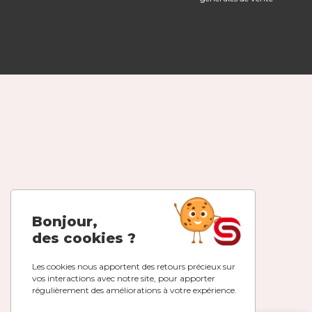
Bonjour,
des cookies ?
Les cookies nous apportent des retours précieux sur
vos interactions avec notre site, pour apporter
régulièrement des améliorations à votre expérience.