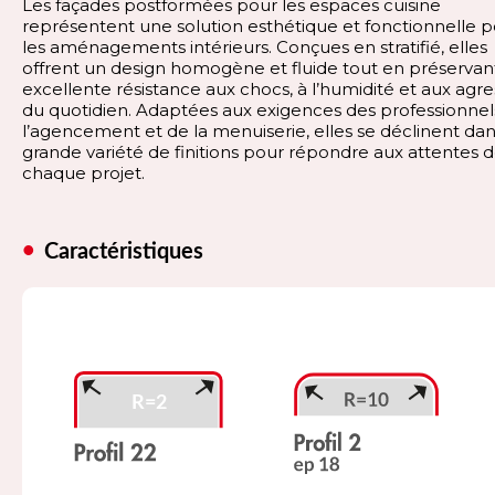
Les façades postformées pour les espaces cuisine
représentent une solution esthétique et fonctionnelle 
les aménagements intérieurs. Conçues en stratifié, elles
offrent un design homogène et fluide tout en préservan
excellente résistance aux chocs, à l’humidité et aux agre
du quotidien. Adaptées aux exigences des professionnel
l’agencement et de la menuiserie, elles se déclinent da
grande variété de finitions pour répondre aux attentes 
chaque projet.
Caractéristiques