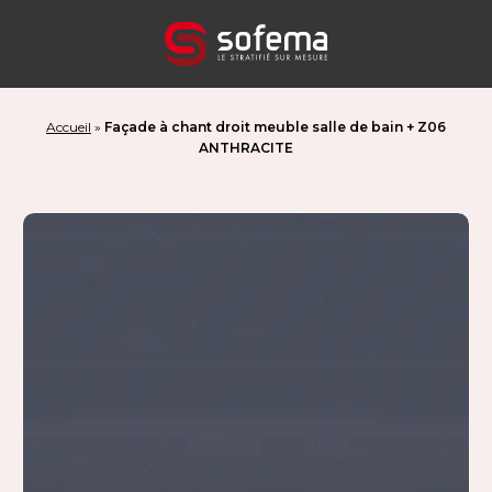
Panneau de gestion des cookies
Accueil
»
Façade à chant droit meuble salle de bain + Z06
ANTHRACITE