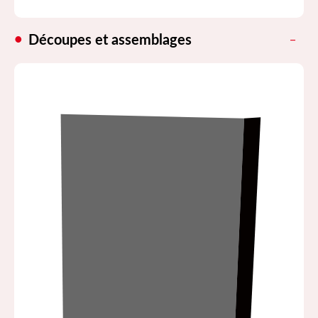
Découpes et assemblages