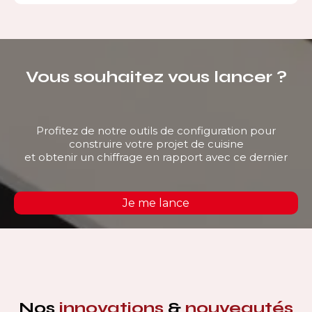
Vous souhaitez vous lancer ?
Profitez de notre outils de configuration pour
construire votre projet de cuisine
et obtenir un chiffrage en rapport avec ce dernier
Je me lance
Nos
innovations
&
nouveautés