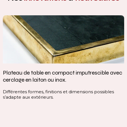
Plateau de table en compact imputrescible avec
cerclage en laiton ou inox.
Différentes formes, finitions et dimensions possibles
s’adapte aux extérieurs.