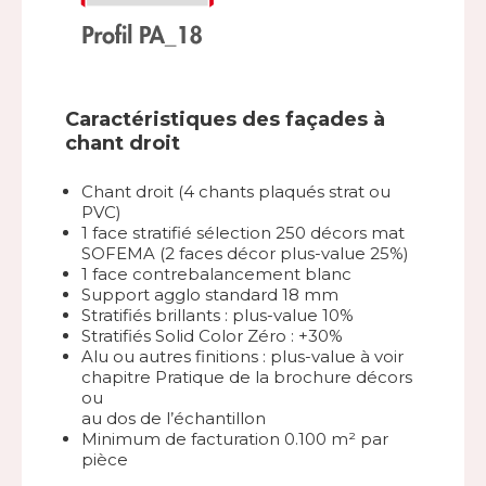
Caractéristiques des façades à
chant droit
Chant droit (4 chants plaqués strat ou
PVC)
1 face stratifié sélection 250 décors mat
SOFEMA (2 faces décor plus-value 25%)
1 face contrebalancement blanc
Support agglo standard 18 mm
Stratifiés brillants : plus-value 10%
Stratifiés Solid Color Zéro : +30%
Alu ou autres finitions : plus-value à voir
chapitre Pratique de la brochure décors
ou
au dos de l’échantillon
Minimum de facturation 0.100 m² par
pièce