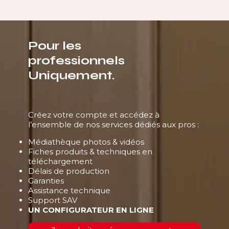
Pour les
professionnels
Uniquement.
Créez votre compte et accédez à
l’ensemble de nos services dédiés aux pros :
Médiathèque photos & vidéos
Fiches produits & techniques en
téléchargement
Délais de production
Garanties
Assistance technique
Support SAV
UN CONFIGURATEUR EN LIGNE