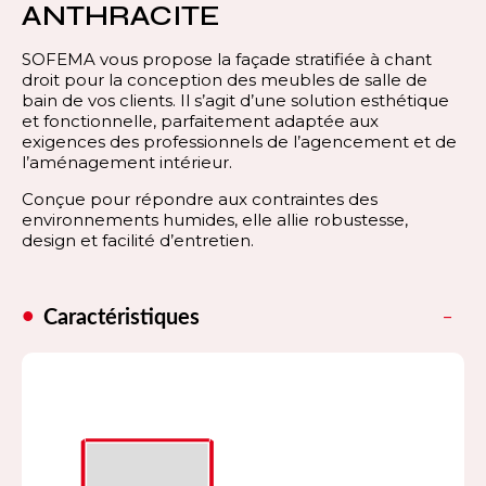
ANTHRACITE
SOFEMA vous propose la façade stratifiée à chant
droit pour la conception des meubles de salle de
bain de vos clients. Il s’agit d’une solution esthétique
et fonctionnelle, parfaitement adaptée aux
exigences des professionnels de l’agencement et de
l’aménagement intérieur.
Conçue pour répondre aux contraintes des
environnements humides, elle allie robustesse,
design et facilité d’entretien.
Caractéristiques