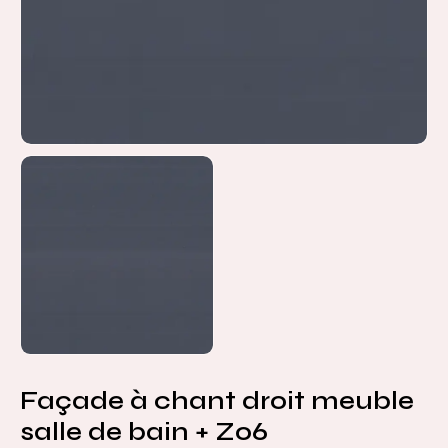
Façade à chant droit meuble
salle de bain + Z06