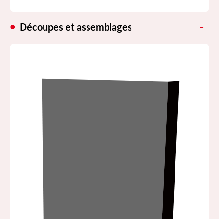
Découpes et assemblages