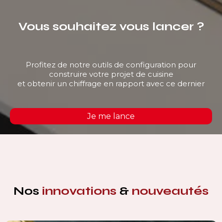
Vous souhaitez vous lancer ?
Profitez de notre outils de configuration pour
construire votre projet de cuisine
et obtenir un chiffrage en rapport avec ce dernier
Je me lance
Nos
innovations
&
nouveautés