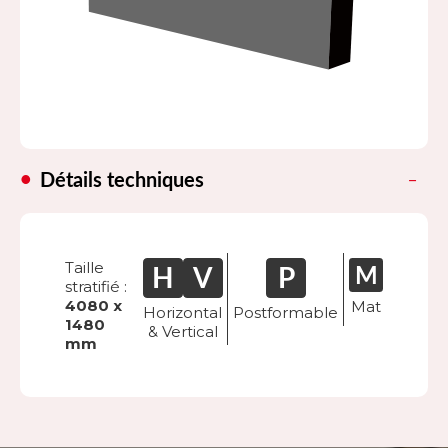
Détails techniques
Taille
stratifié :
4080 x
Mat
Horizontal
Postformable
1480
& Vertical
mm