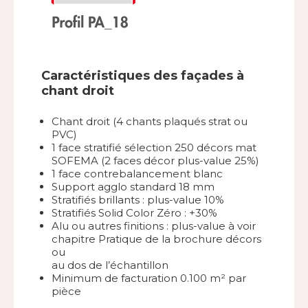
Caractéristiques des façades à
chant droit
Chant droit (4 chants plaqués strat ou
PVC)
1 face stratifié sélection 250 décors mat
SOFEMA (2 faces décor plus-value 25%)
1 face contrebalancement blanc
Support agglo standard 18 mm
Stratifiés brillants : plus-value 10%
Stratifiés Solid Color Zéro : +30%
Alu ou autres finitions : plus-value à voir
chapitre Pratique de la brochure décors
ou
au dos de l’échantillon
Minimum de facturation 0.100 m² par
pièce