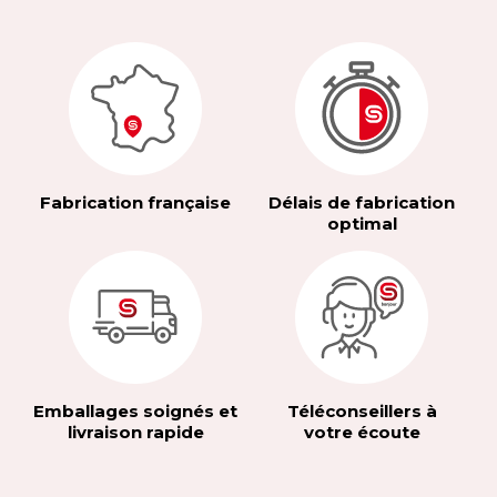
Fabrication française
Délais de fabrication
optimal
Emballages soignés et
Téléconseillers à
livraison rapide
votre écoute