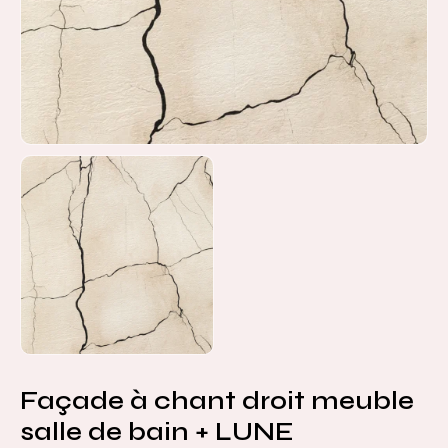
Façade à chant droit meuble
salle de bain + LUNE