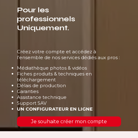
Pour les
professionnels
Uniquement.
Créez votre compte et accédez à
l’ensemble de nos services dédiés aux pros :
Médiathèque photos & vidéos
Fiches produits & techniques en
téléchargement
Délais de production
Garanties
Assistance technique
Support SAV
UN CONFIGURATEUR EN LIGNE
Je souhaite créer mon compte