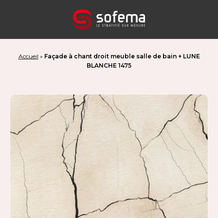
Panneau de gestion des cookies
Accueil
»
Façade à chant droit meuble salle de bain + LUNE
BLANCHE 1475