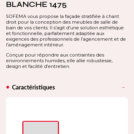
BLANCHE 1475
SOFEMA vous propose la façade stratifiée à chant
droit pour la conception des meubles de salle de
bain de vos clients. Il s’agit d’une solution esthétique
et fonctionnelle, parfaitement adaptée aux
exigences des professionnels de l’agencement et de
l’aménagement intérieur.
Conçue pour répondre aux contraintes des
environnements humides, elle allie robustesse,
design et facilité d’entretien.
Caractéristiques