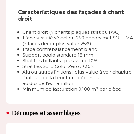
Caractéristiques des façades à chant
droit
Chant droit (4 chants plaqués strat ou PVC)
1 face stratifié sélection 250 décors mat SOFEMA
(2 faces décor plus-value 25%)
1 face contrebalancement blanc
Support agglo standard 18 mm
Stratifiés brillants : plus-value 10%
Stratifiés Solid Color Zéro : +30%
Alu ou autres finitions : plus-value à voir chapitre
Pratique de la brochure décors ou
au dos de l’échantillon
Minimum de facturation 0.100 m² par pièce
Découpes et assemblages