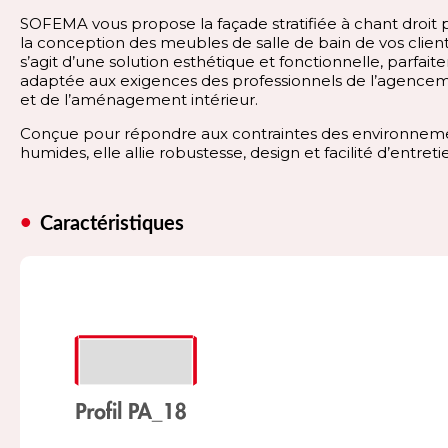
SOFEMA vous propose la façade stratifiée à chant droit 
la conception des meubles de salle de bain de vos clients
s’agit d’une solution esthétique et fonctionnelle, parfai
adaptée aux exigences des professionnels de l’agence
et de l’aménagement intérieur.
Conçue pour répondre aux contraintes des environnem
humides, elle allie robustesse, design et facilité d’entreti
Caractéristiques