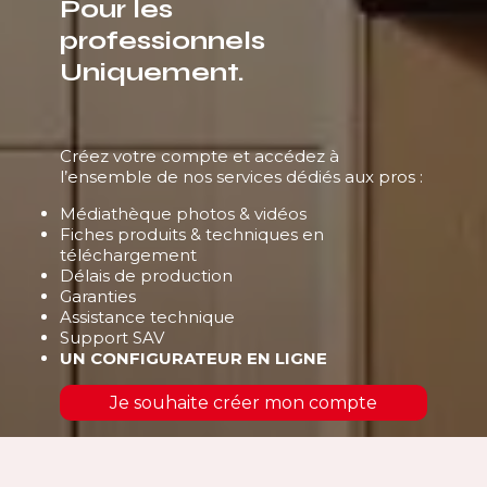
Pour les
professionnels
Uniquement.
Créez votre compte et accédez à
l’ensemble de nos services dédiés aux pros :
Médiathèque photos & vidéos
Fiches produits & techniques en
téléchargement
Délais de production
Garanties
Assistance technique
Support SAV
UN CONFIGURATEUR EN LIGNE
Je souhaite créer mon compte