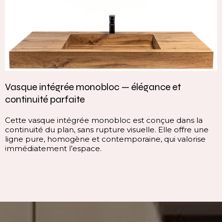
Vasque intégrée monobloc — élégance et
continuité parfaite
Cette vasque intégrée monobloc est conçue dans la
continuité du plan, sans rupture visuelle. Elle offre une
ligne pure, homogène et contemporaine, qui valorise
immédiatement l’espace.