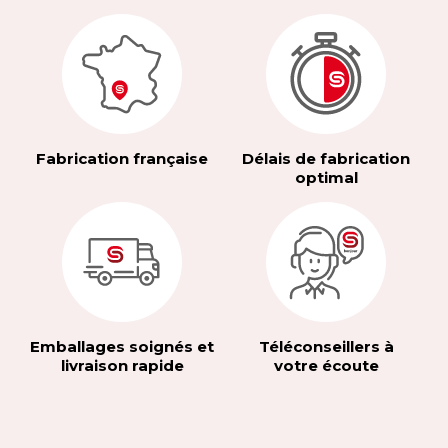
Fabrication française
Délais de fabrication
optimal
Emballages soignés et
Téléconseillers à
livraison rapide
votre écoute