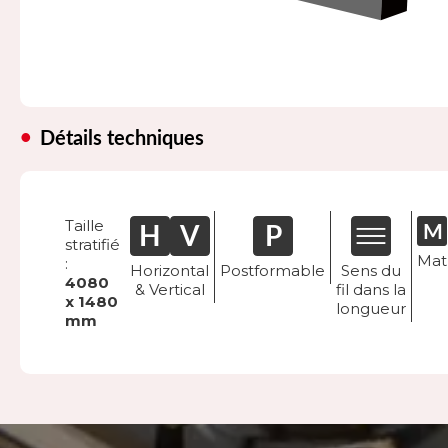
Détails techniques
Taille
stratifié
Mat
:
Horizontal
Postformable
Sens du
4080
& Vertical
fil dans la
x 1480
longueur
mm