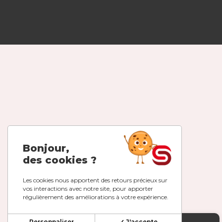
Bonjour,
des cookies ?
Les cookies nous apportent des retours précieux sur
vos interactions avec notre site, pour apporter
régulièrement des améliorations à votre expérience.
Personnaliser
✓ J'accepte