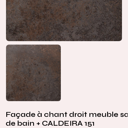
Façade à chant droit meuble sa
de bain + CALDEIRA 151