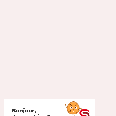
Bonjour,