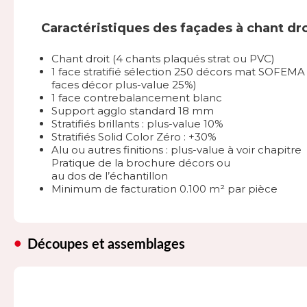
Caractéristiques des façades à chant dro
Chant droit (4 chants plaqués strat ou PVC)
1 face stratifié sélection 250 décors mat SOFEMA 
faces décor plus-value 25%)
1 face contrebalancement blanc
Support agglo standard 18 mm
Stratifiés brillants : plus-value 10%
Stratifiés Solid Color Zéro : +30%
Alu ou autres finitions : plus-value à voir chapitre
Pratique de la brochure décors ou
au dos de l’échantillon
Minimum de facturation 0.100 m² par pièce
Découpes et assemblages