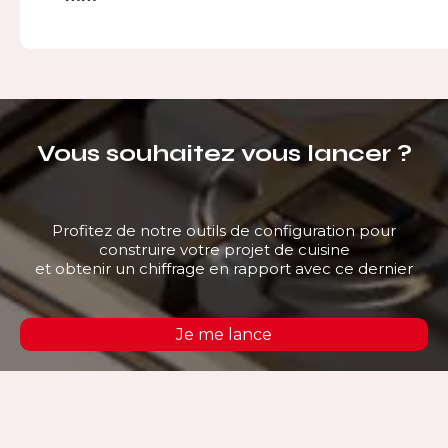
Vous souhaitez vous lancer ?
Profitez de notre outils de configuration pour
construire votre projet de cuisine
et obtenir un chiffrage en rapport avec ce dernier
Je me lance