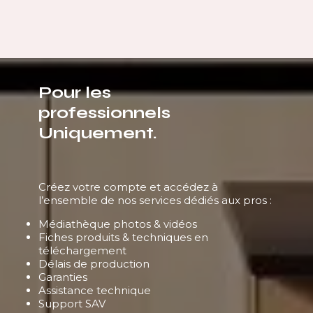
Pour les
professionnels
Uniquement.
Créez votre compte et accédez à
l’ensemble de nos services dédiés aux pros :
Médiathèque photos & vidéos
Fiches produits & techniques en
téléchargement
Délais de production
Garanties
Assistance technique
Support SAV