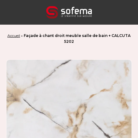
Panneau de gestion des cookies
Accueil
»
Façade à chant droit meuble salle de bain + CALCUTA
5202