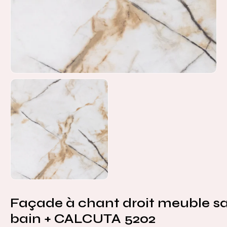
Façade à chant droit meuble sa
bain + CALCUTA 5202