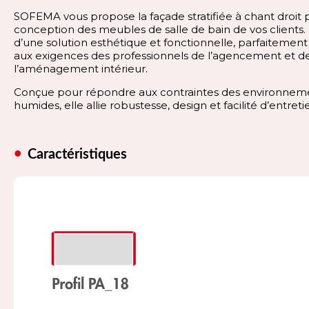
SOFEMA vous propose la façade stratifiée à chant droit 
conception des meubles de salle de bain de vos clients. Il
d’une solution esthétique et fonctionnelle, parfaitemen
aux exigences des professionnels de l’agencement et d
l’aménagement intérieur.
Conçue pour répondre aux contraintes des environnem
humides, elle allie robustesse, design et facilité d’entreti
Caractéristiques