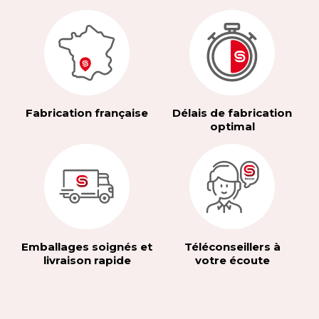
Fabrication française
Délais de fabrication
optimal
Emballages soignés et
Téléconseillers à
livraison rapide
votre écoute