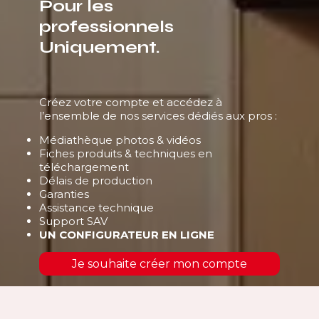
Pour les
professionnels
Uniquement.
Créez votre compte et accédez à
l’ensemble de nos services dédiés aux pros :
Médiathèque photos & vidéos
Fiches produits & techniques en
téléchargement
Délais de production
Garanties
Assistance technique
Support SAV
UN CONFIGURATEUR EN LIGNE
Je souhaite créer mon compte