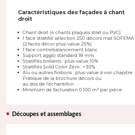
Caractéristiques des façades à chant
droit
Chant droit (4 chants plaqués strat ou PVC)
1 face stratifié sélection 250 décors mat SOFEMA
(2 faces décor plus-value 25%)
1 face contrebalancement blanc
Support agglo standard 18 mm
Stratifiés brillants : plus-value 10%
Stratifiés Solid Color Zéro : +30%
Alu ou autres finitions : plus-value à voir chapitre
Pratique de la brochure décors ou
au dos de l’échantillon
Minimum de facturation 0.100 m² par pièce
Découpes et assemblages