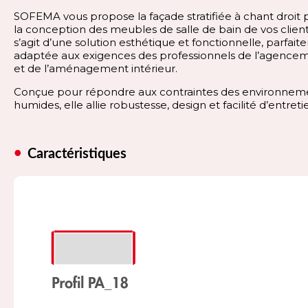
SOFEMA vous propose la façade stratifiée à chant droit 
la conception des meubles de salle de bain de vos clients
s’agit d’une solution esthétique et fonctionnelle, parfai
adaptée aux exigences des professionnels de l’agence
et de l’aménagement intérieur.
Conçue pour répondre aux contraintes des environnem
humides, elle allie robustesse, design et facilité d’entreti
Caractéristiques