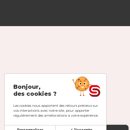
Bonjour,
des cookies ?
Les cookies nous apportent des retours précieux sur
vos interactions avec notre site, pour apporter
régulièrement des améliorations à votre expérience.
Personnaliser
✓ J'accepte