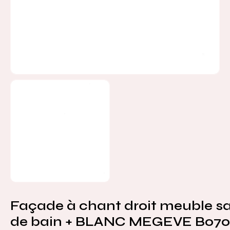
Façade à chant droit meuble sa
de bain + BLANC MEGEVE B070