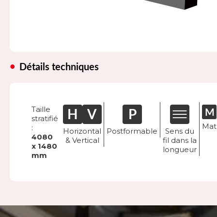
Détails techniques
Taille
stratifié
Mat
:
Horizontal
Postformable
Sens du
4080
& Vertical
fil dans la
x 1480
longueur
mm