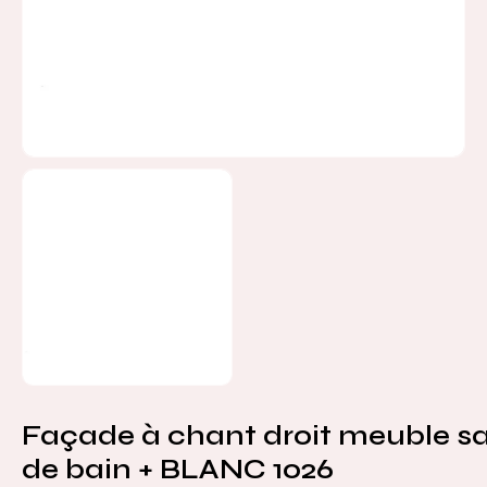
Façade à chant droit meuble sa
de bain + BLANC 1026