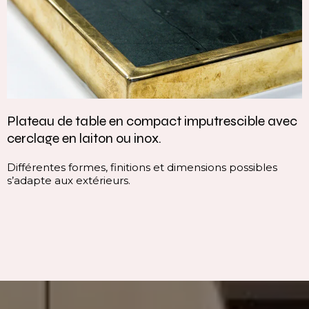
Plateau de table en compact imputrescible avec
cerclage en laiton ou inox.
Différentes formes, finitions et dimensions possibles
s’adapte aux extérieurs.