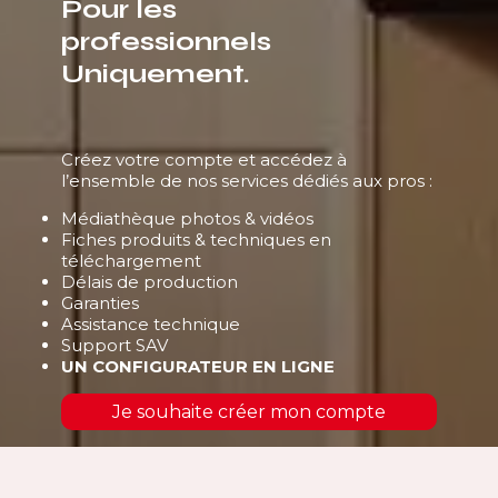
Pour les
professionnels
Uniquement.
Créez votre compte et accédez à
l’ensemble de nos services dédiés aux pros :
Médiathèque photos & vidéos
Fiches produits & techniques en
téléchargement
Délais de production
Garanties
Assistance technique
Support SAV
UN CONFIGURATEUR EN LIGNE
Je souhaite créer mon compte