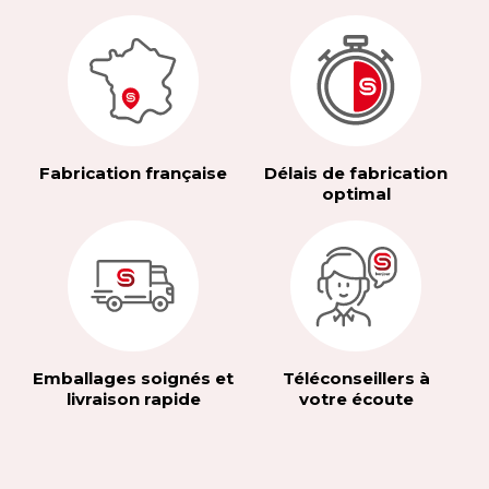
Fabrication française
Délais de fabrication
optimal
Emballages soignés et
Téléconseillers à
livraison rapide
votre écoute