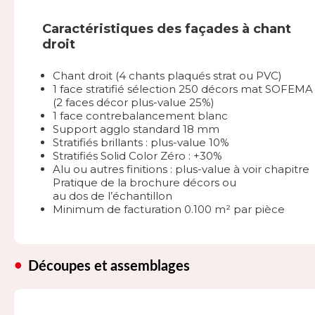
Caractéristiques des façades à chant
droit
Chant droit (4 chants plaqués strat ou PVC)
1 face stratifié sélection 250 décors mat SOFEMA
(2 faces décor plus-value 25%)
1 face contrebalancement blanc
Support agglo standard 18 mm
Stratifiés brillants : plus-value 10%
Stratifiés Solid Color Zéro : +30%
Alu ou autres finitions : plus-value à voir chapitre
Pratique de la brochure décors ou
au dos de l’échantillon
Minimum de facturation 0.100 m² par pièce
Découpes et assemblages