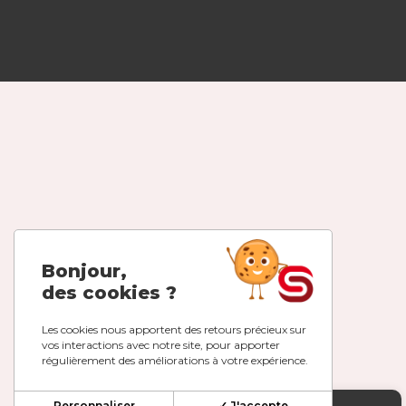
Bonjour,
des cookies ?
Les cookies nous apportent des retours précieux sur
vos interactions avec notre site, pour apporter
régulièrement des améliorations à votre expérience.
Personnaliser
✓ J'accepte