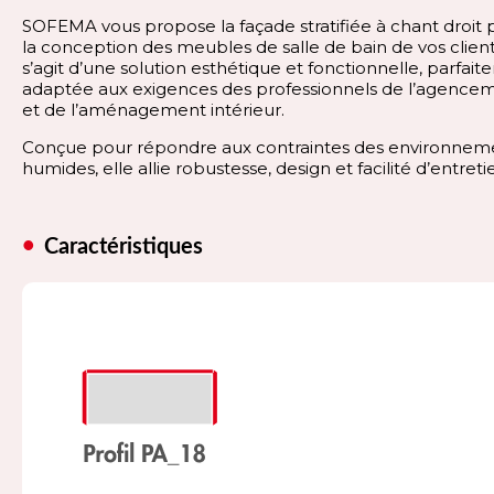
SOFEMA vous propose la façade stratifiée à chant droit 
la conception des meubles de salle de bain de vos clients
s’agit d’une solution esthétique et fonctionnelle, parfai
adaptée aux exigences des professionnels de l’agence
et de l’aménagement intérieur.
Conçue pour répondre aux contraintes des environnem
humides, elle allie robustesse, design et facilité d’entreti
Caractéristiques