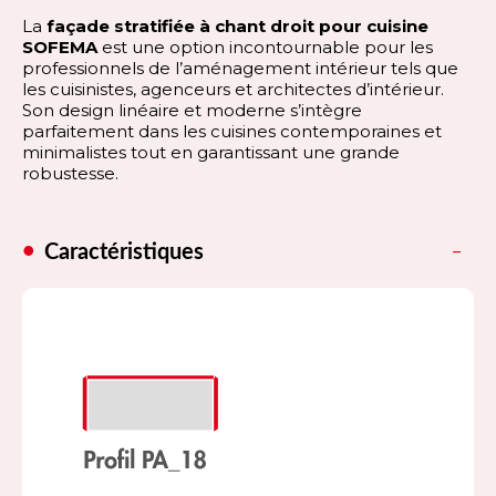
La
façade stratifiée à chant droit pour cuisine
SOFEMA
est une option incontournable pour les
professionnels de l’aménagement intérieur tels que
les cuisinistes, agenceurs et architectes d’intérieur.
Son design linéaire et moderne s’intègre
parfaitement dans les cuisines contemporaines et
minimalistes tout en garantissant une grande
robustesse.
Caractéristiques