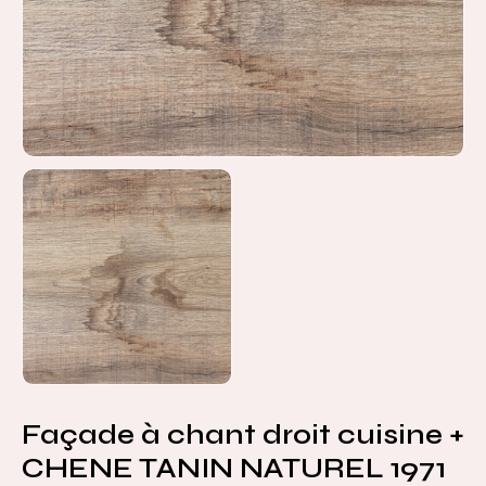
Façade à chant droit cuisine +
CHENE TANIN NATUREL 1971