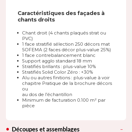
Caractéristiques des façades à
chants droits
Chant droit (4 chants plaqués strat ou
PVC)
1 face stratifié sélection 250 décors mat
SOFEMA (2 faces décor plus-value 25%)
1 face contrebalancement blanc
Support agglo standard 18 mm
Stratifiés brillants : plus-value 10%
Stratifiés Solid Color Zéro : +30%
Alu ou autres finitions : plus-value à voir
chapitre Pratique de la brochure décors
ou
au dos de l’échantillon
Minimum de facturation 0.100 m² par
pièce
Découpes et assemblages