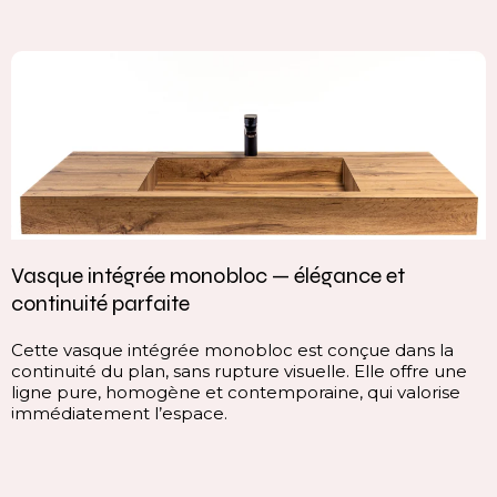
Vasque intégrée monobloc — élégance et
continuité parfaite
Cette vasque intégrée monobloc est conçue dans la
continuité du plan, sans rupture visuelle. Elle offre une
ligne pure, homogène et contemporaine, qui valorise
immédiatement l’espace.