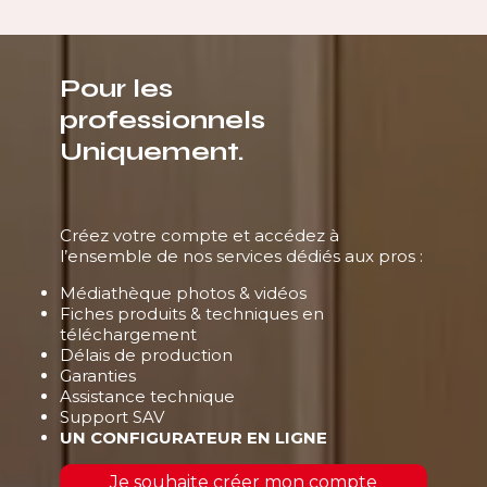
Pour les
professionnels
Uniquement.
Créez votre compte et accédez à
l’ensemble de nos services dédiés aux pros :
Médiathèque photos & vidéos
Fiches produits & techniques en
téléchargement
Délais de production
Garanties
Assistance technique
Support SAV
UN CONFIGURATEUR EN LIGNE
Je souhaite créer mon compte