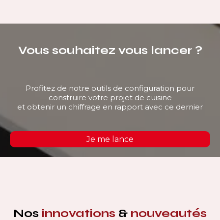
Vous souhaitez vous lancer ?
Profitez de notre outils de configuration pour
construire votre projet de cuisine
et obtenir un chiffrage en rapport avec ce dernier
Je me lance
Nos
innovations
&
nouveautés