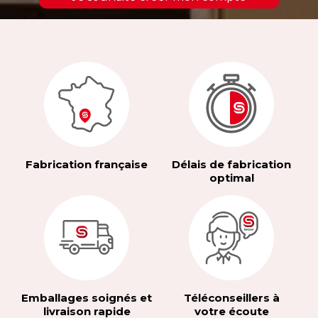
Fabrication française
Délais de fabrication
optimal
Emballages soignés et
Téléconseillers à
livraison rapide
votre écoute