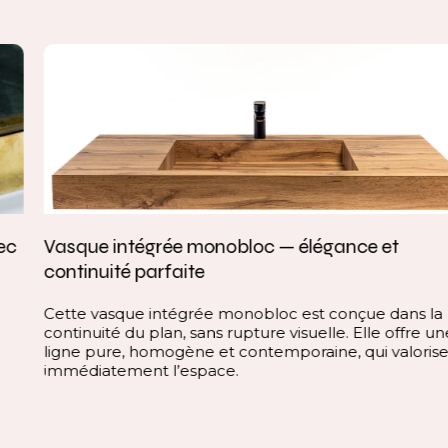
Vasque intégrée monobloc — élégance et
continuité parfaite
Cette vasque intégrée monobloc est conçue dans la
continuité du plan, sans rupture visuelle. Elle offre une
ligne pure, homogène et contemporaine, qui valorise
immédiatement l’espace.