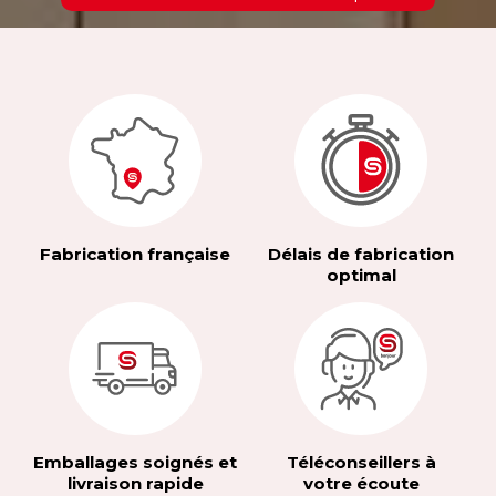
Fabrication française
Délais de fabrication
optimal
Emballages soignés et
Téléconseillers à
livraison rapide
votre écoute