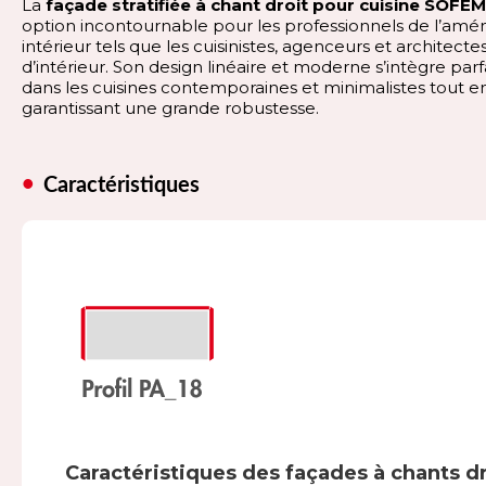
La
façade stratifiée à chant droit pour cuisine SOFE
option incontournable pour les professionnels de l’a
intérieur tels que les cuisinistes, agenceurs et architecte
d’intérieur. Son design linéaire et moderne s’intègre pa
dans les cuisines contemporaines et minimalistes tout e
garantissant une grande robustesse.
Caractéristiques
Caractéristiques des façades à chants dr