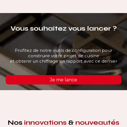
Vous souhaitez vous lancer ?
Profitez de notre outils de configuration pour
construire votre projet de cuisine
et obtenir un chiffrage en rapport avec ce dernier
Je me lance
Nos
innovations
&
nouveautés