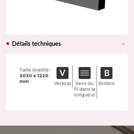
Détails techniques
Taille stratifié :
3030 x 1220
mm
Vertical
Sens du
Brillant
fil dans la
longueur