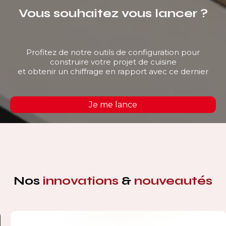
Vous souhaitez vous lancer ?
Profitez de notre outils de configuration pour
construire votre projet de cuisine
et obtenir un chiffrage en rapport avec ce dernier
Je me lance
Nos
innovations
&
nouveautés