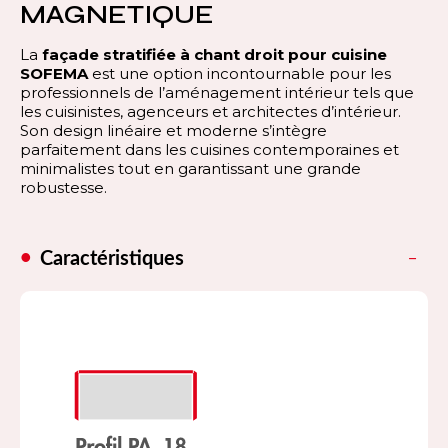
MAGNETIQUE
La
façade stratifiée à chant droit pour cuisine
SOFEMA
est une option incontournable pour les
professionnels de l’aménagement intérieur tels que
les cuisinistes, agenceurs et architectes d’intérieur.
Son design linéaire et moderne s’intègre
parfaitement dans les cuisines contemporaines et
minimalistes tout en garantissant une grande
robustesse.
Caractéristiques