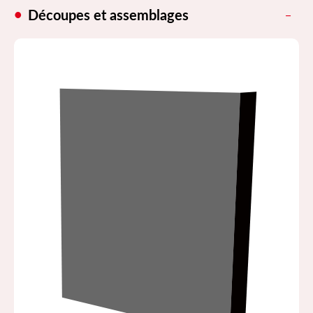
Découpes et assemblages