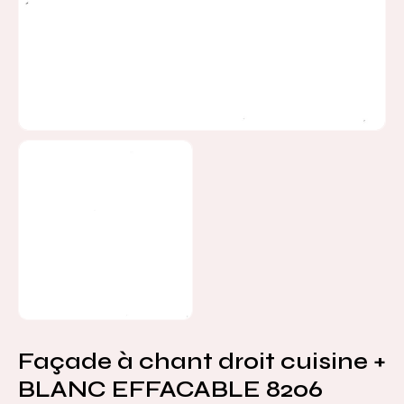
Façade à chant droit cuisine +
BLANC EFFACABLE 8206