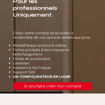
Pour les
professionnels
Uniquement.
Créez votre compte et accédez à
l’ensemble de nos services dédiés aux pros :
Médiathèque photos & vidéos
Fiches produits & techniques en
téléchargement
Délais de production
Garanties
Assistance technique
Support SAV
UN CONFIGURATEUR EN LIGNE
Je souhaite créer mon compte