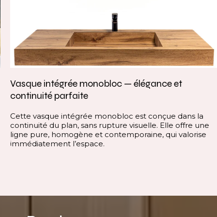
Vasque intégrée monobloc — élégance et
continuité parfaite
Cette vasque intégrée monobloc est conçue dans la
continuité du plan, sans rupture visuelle. Elle offre une
ligne pure, homogène et contemporaine, qui valorise
immédiatement l’espace.