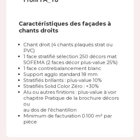
Caractéristiques des façades à
chants droits
Chant droit (4 chants plaqués strat ou
PVC)
1 face stratifié sélection 250 décors mat
SOFEMA (2 faces décor plus-value 25%)
1 face contrebalancement blanc
Support agglo standard 18 mm
Stratifiés brillants : plus-value 10%
Stratifiés Solid Color Zéro : +30%
Alu ou autres finitions : plus-value à voir
chapitre Pratique de la brochure décors
ou
au dos de l’échantillon
Minimum de facturation 0.100 m² par
pièce