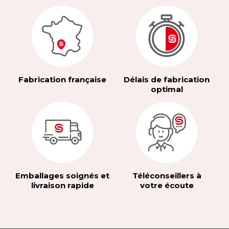
Fabrication française
Délais de fabrication
optimal
Emballages soignés et
Téléconseillers à
livraison rapide
votre écoute