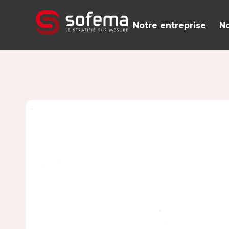
Panneau de gestion des cookies
Notre entreprise
No