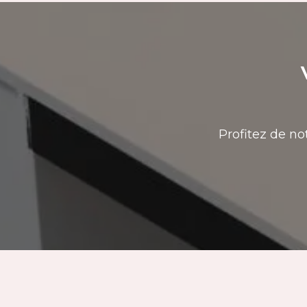
Profitez de no