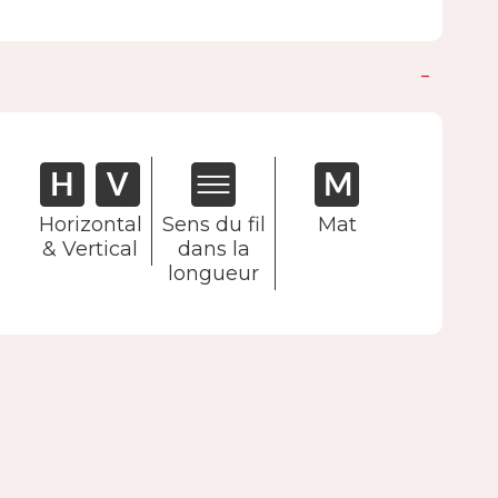
Horizontal
Sens du fil
Mat
& Vertical
dans la
longueur