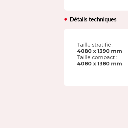
Détails techniques
Taille stratifié :
4080 x 1390 mm
Taille compact :
4080 x 1380 mm