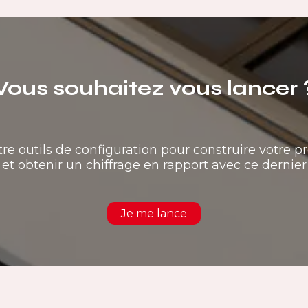
Vous souhaitez vous lancer 
tre outils de configuration pour construire votre pr
et obtenir un chiffrage en rapport avec ce dernier
Je me lance