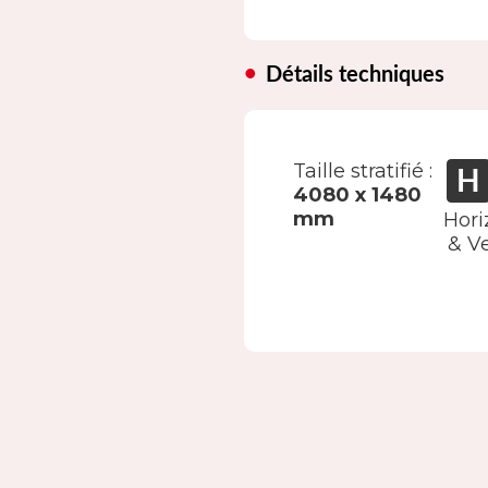
Détails techniques
Taille stratifié :
4080 x 1480
mm
Hori
& Ve