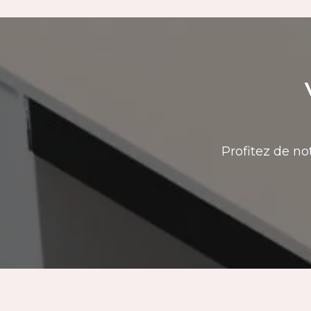
Profitez de no