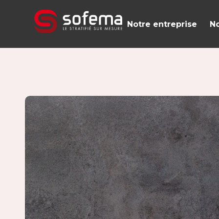
Panneau de gestion des cookies
Notre entreprise
No