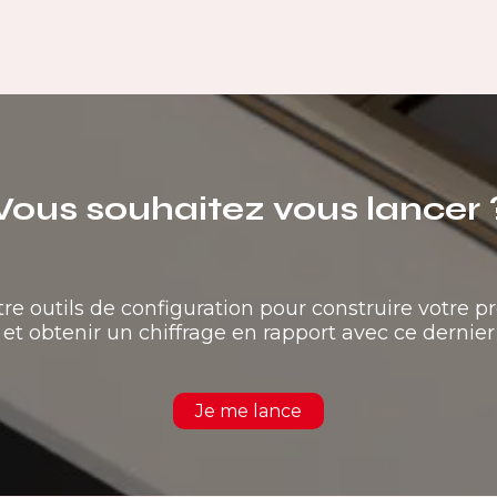
Vous souhaitez vous lancer 
tre outils de configuration pour construire votre pr
et obtenir un chiffrage en rapport avec ce dernier
Je me lance