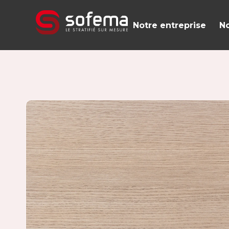
Panneau de gestion des cookies
Notre entreprise
No