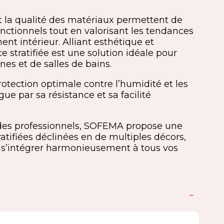
 la qualité des matériaux permettent de
nctionnels tout en valorisant les tendances
nt intérieur. Alliant esthétique et
ce stratifiée est une solution idéale pour
nes et de salles de bains.
otection optimale contre l’humidité et les
ngue par sa résistance et sa facilité
des professionnels, SOFEMA propose une
ifiées déclinées en de multiples décors,
ur s’intégrer harmonieusement à tous vos