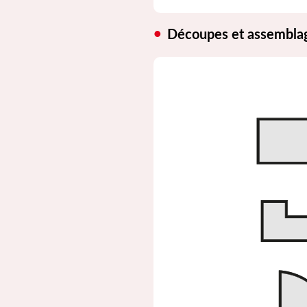
Découpes et assembla