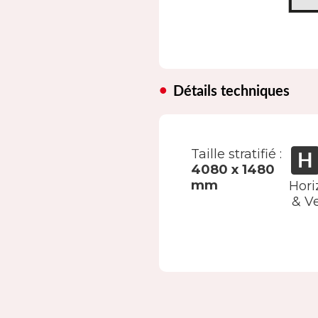
Détails techniques
Taille stratifié :
4080 x 1480
mm
Hori
& Ve