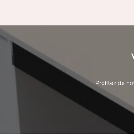
Profitez de no