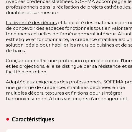
Avec ses crédences stratifiées, SOFEMA accompagne le
professionnels dans la réalisation de projets esthétiques,
durables et sur mesure.
La diversité des décors
et la qualité des matériaux perm
de concevoir des espaces fonctionnels tout en valorisant
tendances actuelles de l’aménagement intérieur. Alliant
esthétique et fonctionnalité, la crédence stratifiée est u
solution idéale pour habiller les murs de cuisines et de sa
de bains.
Conçue pour offrir une protection optimale contre l’hum
et les projections, elle se distingue par sa résistance et s
facilité d’entretien.
Adaptée aux exigences des professionnels, SOFEMA pr
une gamme de crédences stratifiées déclinées en de
multiples décors, textures et finitions pour s’intégrer
harmonieusement à tous vos projets d’aménagement.
Caractéristiques