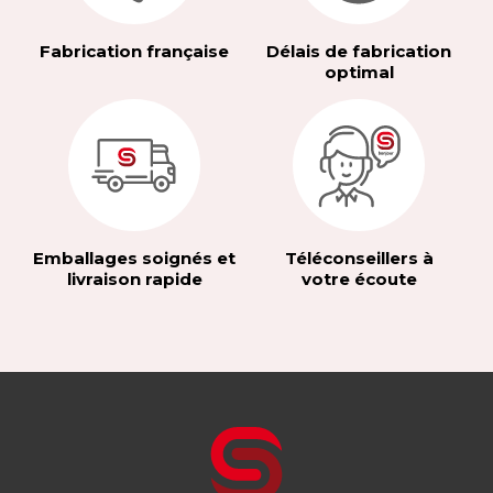
Fabrication française
Délais de fabrication
optimal
Emballages soignés et
Téléconseillers à
livraison rapide
votre écoute