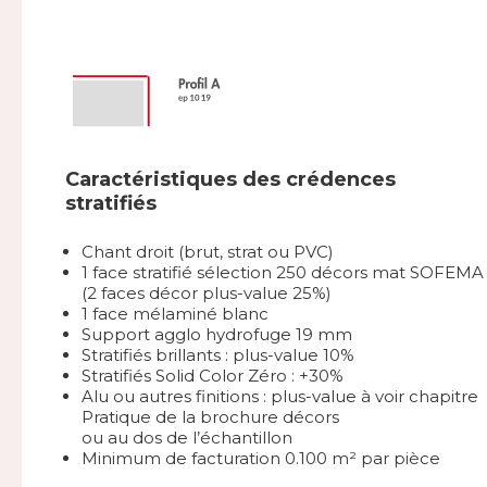
Caractéristiques des crédences
stratifiés
Chant droit (brut, strat ou PVC)
1 face stratifié sélection 250 décors mat SOFEMA
(2 faces décor plus-value 25%)
1 face mélaminé blanc
Support agglo hydrofuge 19 mm
Stratifiés brillants : plus-value 10%
Stratifiés Solid Color Zéro : +30%
Alu ou autres finitions : plus-value à voir chapitre
Pratique de la brochure décors
ou au dos de l’échantillon
Minimum de facturation 0.100 m² par pièce