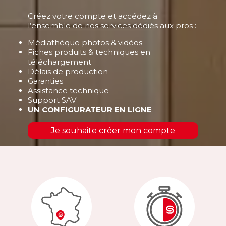
Créez votre compte et accédez à
l’ensemble de nos services dédiés aux pros :
Médiathèque photos & vidéos
Fiches produits & techniques en
téléchargement
Délais de production
Garanties
Assistance technique
Support SAV
UN CONFIGURATEUR EN LIGNE
Je souhaite créer mon compte