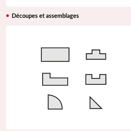
Découpes et assemblages