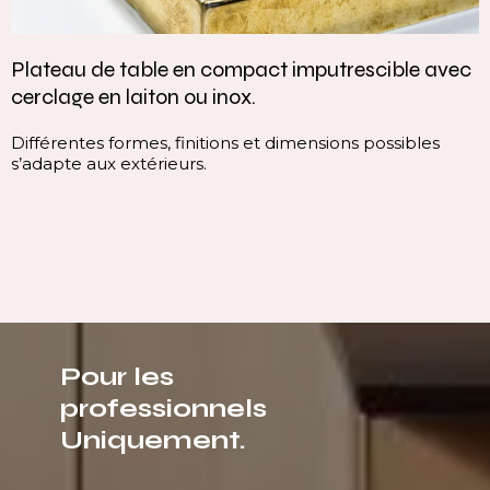
Plateau de table en compact imputrescible avec
cerclage en laiton ou inox.
Différentes formes, finitions et dimensions possibles
s’adapte aux extérieurs.
Pour les
professionnels
Uniquement.