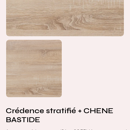
Crédence stratifié + CHENE
BASTIDE