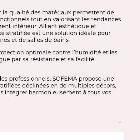
 la qualité des matériaux permettent de
nctionnels tout en valorisant les tendances
nt intérieur. Alliant esthétique et
ce stratifiée est une solution idéale pour
nes et de salles de bains.
otection optimale contre l’humidité et les
ngue par sa résistance et sa facilité
des professionnels, SOFEMA propose une
ifiées déclinées en de multiples décors,
ur s’intégrer harmonieusement à tous vos