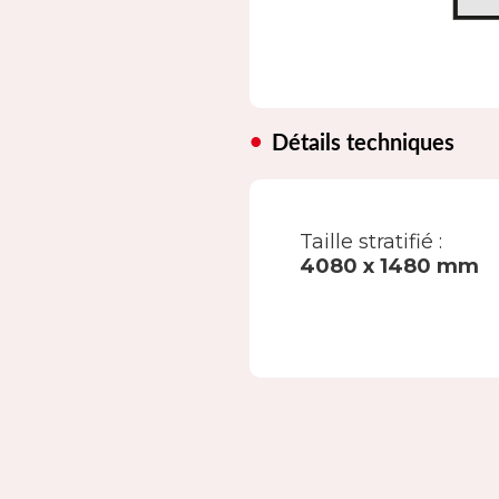
Détails techniques
Taille stratifié :
4080 x 1480 mm