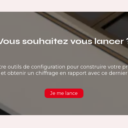
Vous souhaitez vous lancer 
tre outils de configuration pour construire votre pr
et obtenir un chiffrage en rapport avec ce dernier
Je me lance