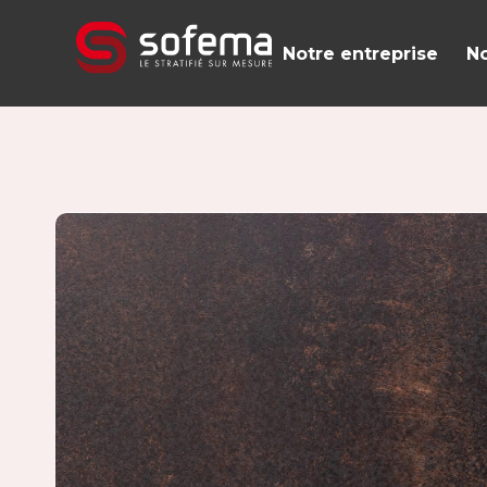
Panneau de gestion des cookies
Notre entreprise
No