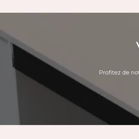
Profitez de no