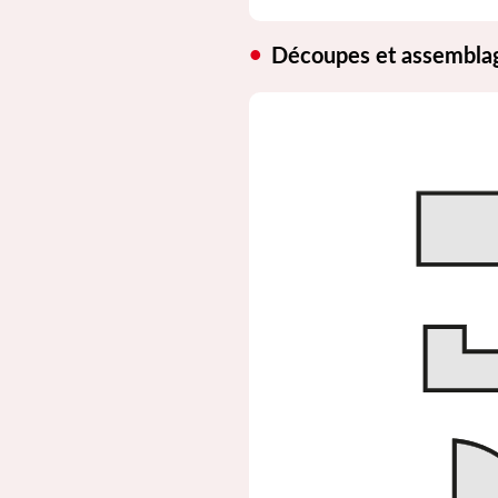
Découpes et assembla