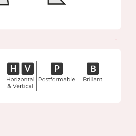
Horizontal
Postformable
Brillant
& Vertical