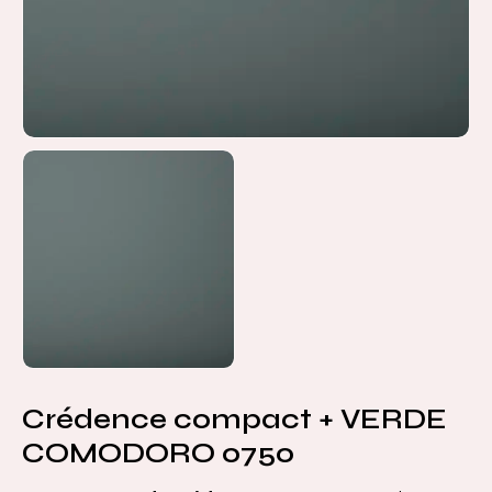
Crédence compact + VERDE
COMODORO 0750