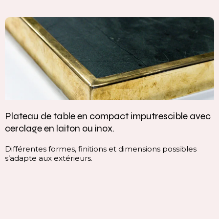
Plateau de table en compact imputrescible avec
cerclage en laiton ou inox.
Différentes formes, finitions et dimensions possibles
s’adapte aux extérieurs.