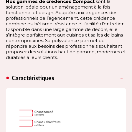
Nos gammes de crédences Compact
sont la
solution idéale pour un aménagement à la fois
fonctionnel et design. Adaptée aux exigences des
professionnels de l’agencement, cette crédence
combine esthétisme, résistance et facilité d’entretien.
Disponible dans une large gamme de décors, elle
s’intègre parfaitement aux cuisines et salles de bains
contemporaines. Sa polyvalence permet de
répondre aux besoins des professionnels souhaitant
proposer des solutions haut de gamme, modernes et
durables à leurs clients.
Caractéristiques