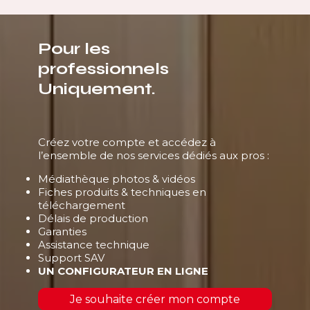
Pour les
professionnels
Uniquement.
Créez votre compte et accédez à
l’ensemble de nos services dédiés aux pros :
Médiathèque photos & vidéos
Fiches produits & techniques en
téléchargement
Délais de production
Garanties
Assistance technique
Support SAV
UN CONFIGURATEUR EN LIGNE
Je souhaite créer mon compte