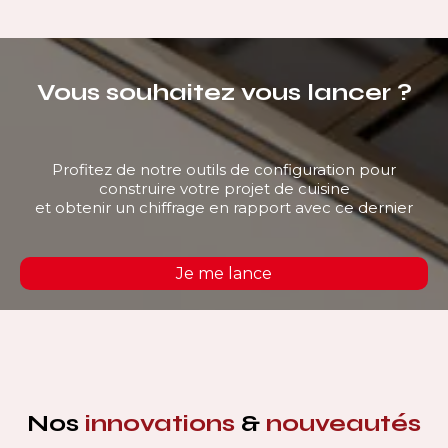
Vous souhaitez vous lancer ?
Profitez de notre outils de configuration pour
construire votre projet de cuisine
et obtenir un chiffrage en rapport avec ce dernier
Je me lance
Nos
innovations
&
nouveautés