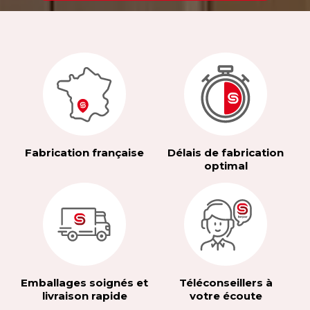
Fabrication française
Délais de fabrication
optimal
Emballages soignés et
Téléconseillers à
livraison rapide
votre écoute