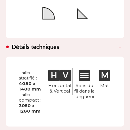
Détails techniques
Taille
stratifié :
4080 x
Horizontal
Sens du
Mat
1480 mm
& Vertical
fil dans la
Taille
longueur
compact :
3050 x
1280 mm