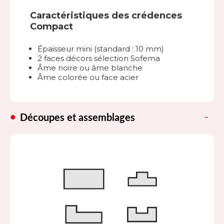
Caractéristiques des crédences
Compact
Épaisseur mini (standard : 10 mm)
2 faces décors sélection Sofema
Âme noire ou âme blanche
Âme colorée ou face acier
Découpes et assemblages