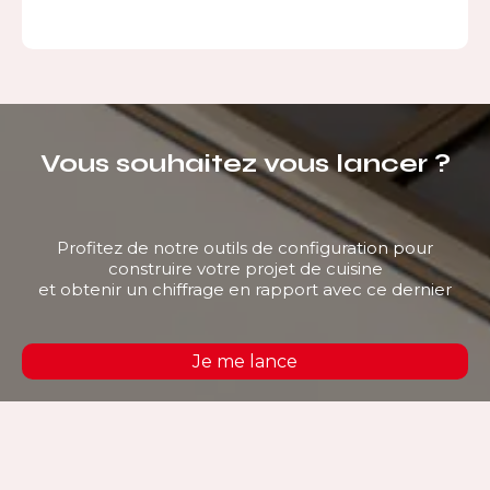
Vous souhaitez vous lancer ?
Profitez de notre outils de configuration pour
construire votre projet de cuisine
et obtenir un chiffrage en rapport avec ce dernier
Je me lance