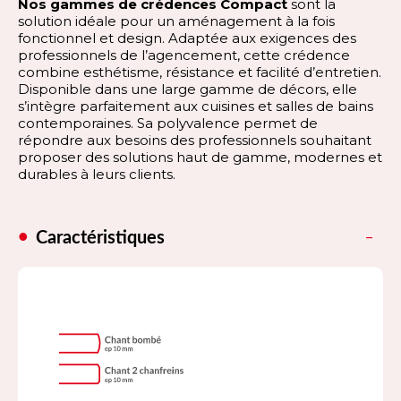
Nos gammes de crédences Compact
sont la
solution idéale pour un aménagement à la fois
fonctionnel et design. Adaptée aux exigences des
professionnels de l’agencement, cette crédence
combine esthétisme, résistance et facilité d’entretien.
Disponible dans une large gamme de décors, elle
s’intègre parfaitement aux cuisines et salles de bains
contemporaines. Sa polyvalence permet de
répondre aux besoins des professionnels souhaitant
proposer des solutions haut de gamme, modernes et
durables à leurs clients.
Caractéristiques