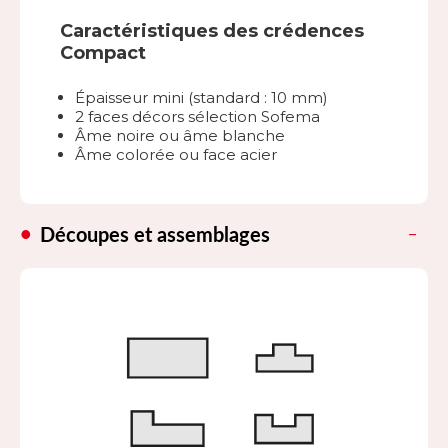
Caractéristiques des crédences
Compact
Épaisseur mini (standard : 10 mm)
2 faces décors sélection Sofema
Âme noire ou âme blanche
Âme colorée ou face acier
Découpes et assemblages