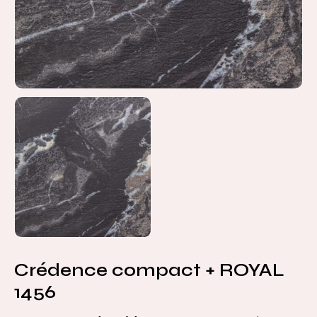
Crédence compact + ROYAL
1456