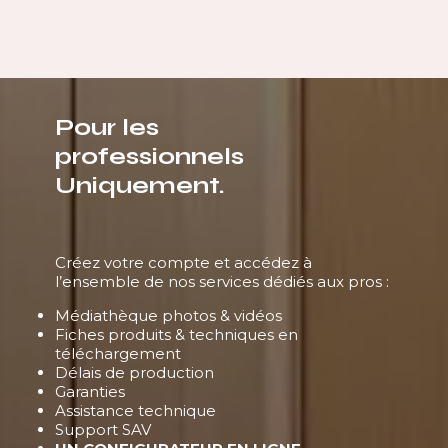
Pour les
professionnels
Uniquement.
Créez votre compte et accédez à
l’ensemble de nos services dédiés aux pros :
Médiathèque photos & vidéos
Fiches produits & techniques en
téléchargement
Délais de production
Garanties
Assistance technique
Support SAV