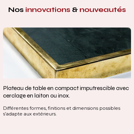
Nos
innovations
&
nouveautés
Plateau de table en compact imputrescible avec
cerclage en laiton ou inox.
Différentes formes, finitions et dimensions possibles
s’adapte aux extérieurs.