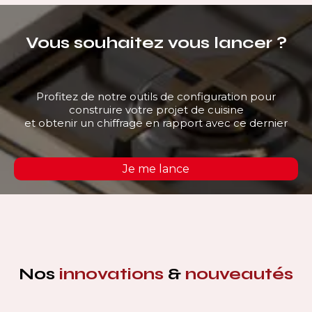
Vous souhaitez vous lancer ?
Profitez de notre outils de configuration pour
construire votre projet de cuisine
et obtenir un chiffrage en rapport avec ce dernier
Je me lance
Nos
innovations
&
nouveautés