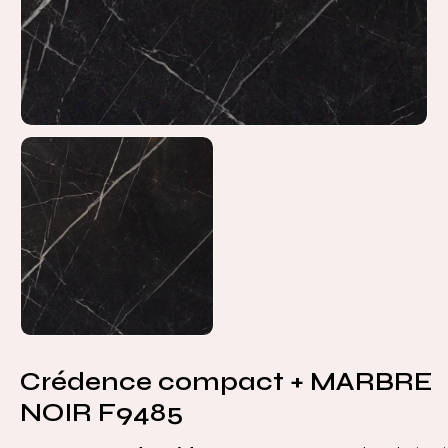
Crédence compact + MARBRE
NOIR F9485