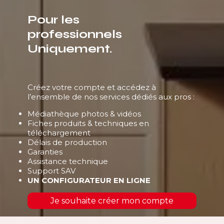
Pour les
professionnels
Uniquement.
Créez votre compte et accédez à
l’ensemble de nos services dédiés aux pros :
Médiathèque photos & vidéos
Fiches produits & techniques en
téléchargement
Délais de production
Garanties
Assistance technique
Support SAV
UN CONFIGURATEUR EN LIGNE
Je souhaite créer mon compte