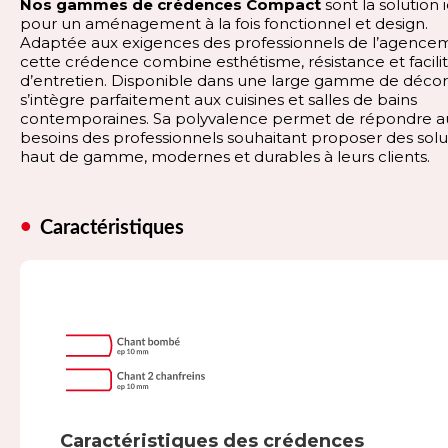
Nos gammes de crédences Compact
sont la solution 
pour un aménagement à la fois fonctionnel et design.
Adaptée aux exigences des professionnels de l’agence
cette crédence combine esthétisme, résistance et facili
d’entretien. Disponible dans une large gamme de décors
s’intègre parfaitement aux cuisines et salles de bains
contemporaines. Sa polyvalence permet de répondre a
besoins des professionnels souhaitant proposer des solu
haut de gamme, modernes et durables à leurs clients.
Caractéristiques
Caractéristiques des crédences