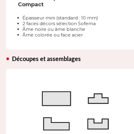
Compact
Épaisseur mini (standard : 10 mm)
2 faces décors sélection Sofema
Âme noire ou âme blanche
Âme colorée ou face acier
Découpes et assemblages