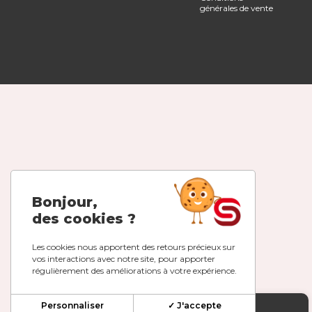
générales de vente
Bonjour,
des cookies ?
Les cookies nous apportent des retours précieux sur
vos interactions avec notre site, pour apporter
régulièrement des améliorations à votre expérience.
Personnaliser
✓ J'accepte