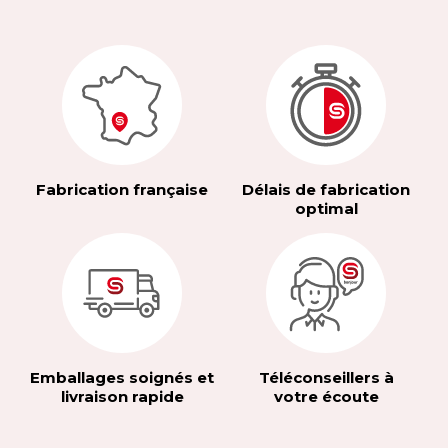
Fabrication française
Délais de fabrication
optimal
Emballages soignés et
Téléconseillers à
livraison rapide
votre écoute