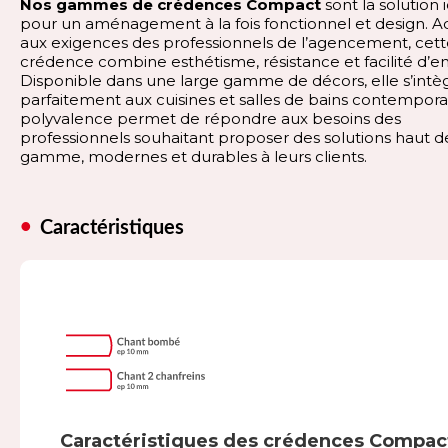
Nos gammes de crédences Compact
sont la solution 
pour un aménagement à la fois fonctionnel et design. 
aux exigences des professionnels de l’agencement, cet
crédence combine esthétisme, résistance et facilité d’en
Disponible dans une large gamme de décors, elle s’intè
parfaitement aux cuisines et salles de bains contempora
polyvalence permet de répondre aux besoins des
professionnels souhaitant proposer des solutions haut d
gamme, modernes et durables à leurs clients.
Caractéristiques
Caractéristiques des crédences Compac