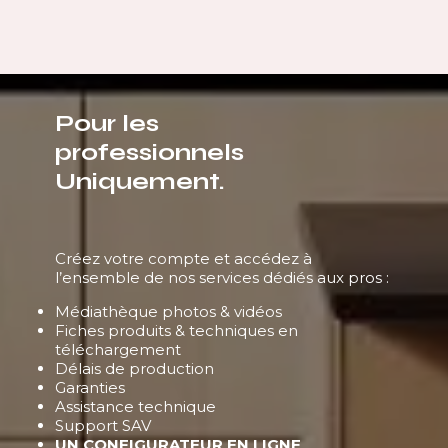
Pour les
professionnels
Uniquement.
Créez votre compte et accédez à
l’ensemble de nos services dédiés aux pros :
Médiathèque photos & vidéos
Fiches produits & techniques en
téléchargement
Délais de production
Garanties
Assistance technique
Support SAV
UN CONFIGURATEUR EN LIGNE