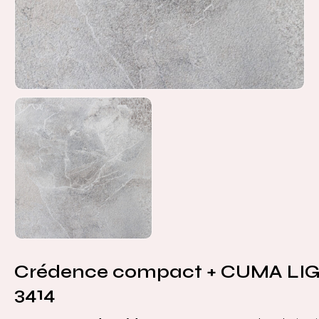
Crédence compact + CUMA LI
3414