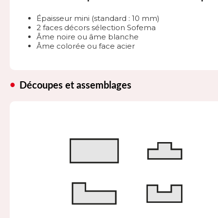
Épaisseur mini (standard : 10 mm)
2 faces décors sélection Sofema
Âme noire ou âme blanche
Âme colorée ou face acier
Découpes et assemblages