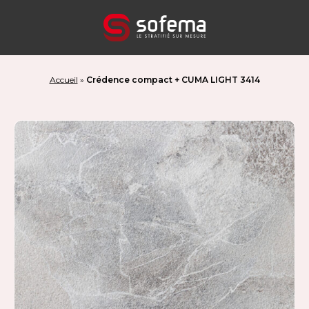
Panneau de gestion des cookies
Accueil
»
Crédence compact + CUMA LIGHT 3414