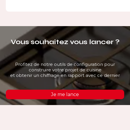
Vous souhaitez vous lancer ?
Profitez de notre outils de configuration pour
construire votre projet de cuisine
et obtenir un chiffrage en rapport avec ce dernier
Je me lance