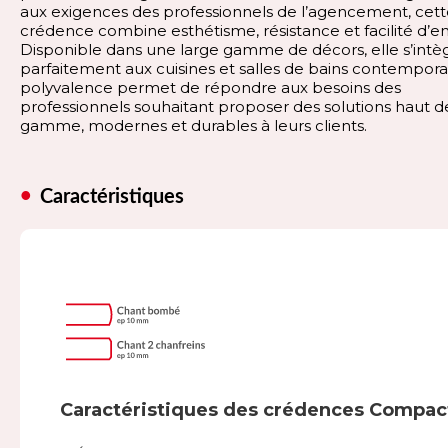
aux exigences des professionnels de l’agencement, cet
crédence combine esthétisme, résistance et facilité d’en
Disponible dans une large gamme de décors, elle s’intè
parfaitement aux cuisines et salles de bains contempora
polyvalence permet de répondre aux besoins des
professionnels souhaitant proposer des solutions haut d
gamme, modernes et durables à leurs clients.
Caractéristiques
Caractéristiques des crédences Compac