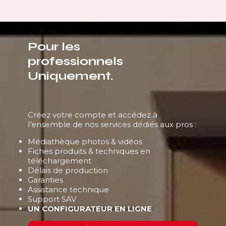
Pour les
professionnels
Uniquement.
Créez votre compte et accédez à
l’ensemble de nos services dédiés aux pros :
Médiathèque photos & vidéos
Fiches produits & techniques en
téléchargement
Délais de production
Garanties
Assistance technique
Support SAV
UN CONFIGURATEUR EN LIGNE