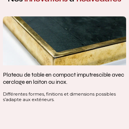
Plateau de table en compact imputrescible avec
cerclage en laiton ou inox.
Différentes formes, finitions et dimensions possibles
s’adapte aux extérieurs.