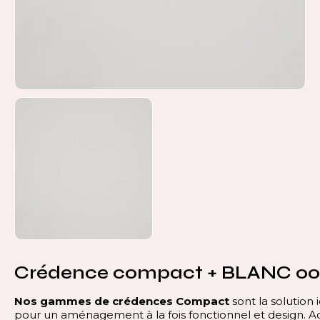
Crédence compact + BLANC 00
Nos gammes de crédences Compact
sont la solution 
pour un aménagement à la fois fonctionnel et design. 