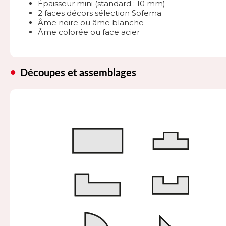
Épaisseur mini (standard : 10 mm)
2 faces décors sélection Sofema
Âme noire ou âme blanche
Âme colorée ou face acier
Découpes et assemblages