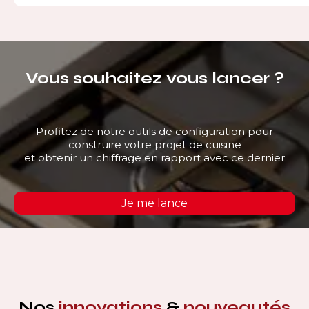
Vous souhaitez vous lancer ?
Profitez de notre outils de configuration pour
construire votre projet de cuisine
et obtenir un chiffrage en rapport avec ce dernier
Je me lance
Nos
innovations
&
nouveautés